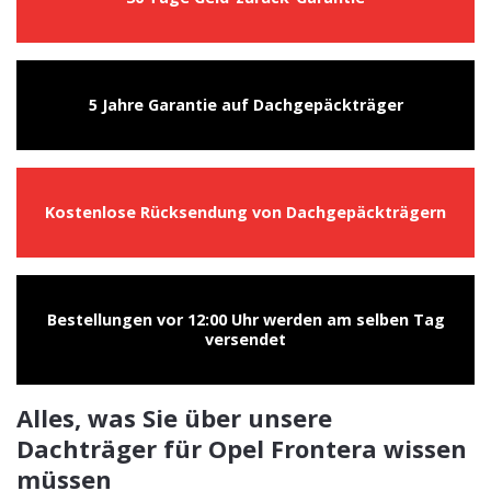
5 Jahre Garantie auf Dachgepäckträger
Kostenlose Rücksendung von Dachgepäckträgern
Bestellungen vor 12:00 Uhr werden am selben Tag
versendet
Alles, was Sie über unsere
Dachträger für Opel Frontera wissen
müssen