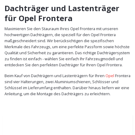
Dachträger und Lastenträger
für Opel Frontera
Maximieren Sie den Stauraum Ihres Opel Frontera mit unseren
hochwertigen Dachträgern, die speziell für den Opel Frontera
maßgeschneidert sind. Wir berücksichtigen die spezifischen
Merkmale des Fahrzeugs, um eine perfekte Passform sowie höchste
Qualität und Sicherheit zu garantieren. Das richtige Dachträgersystem
zu finden ist einfach - wählen Sie einfach Ihr Fahrzeugmodell und
entdecken Sie den perfekten Dachträger für Ihren Opel Frontera.
Beim Kauf von Dachträgern und Lastenträgern für Ihren
Opel
Frontera
sind vier Halterungen, zwei Aluminiumschienen, Schlösser und
Schlüssel im Lieferumfang enthalten. Darüber hinaus liefern wir eine
Anleitung, um die Montage des Dachträgers zu erleichtern.