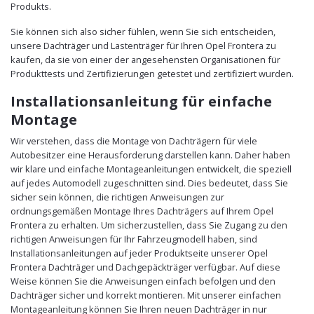
Produkts.
Sie können sich also sicher fühlen, wenn Sie sich entscheiden,
unsere Dachträger und Lastenträger für Ihren Opel Frontera zu
kaufen, da sie von einer der angesehensten Organisationen für
Produkttests und Zertifizierungen getestet und zertifiziert wurden.
Installationsanleitung für einfache
Montage
Wir verstehen, dass die Montage von Dachträgern für viele
Autobesitzer eine Herausforderung darstellen kann. Daher haben
wir klare und einfache Montageanleitungen entwickelt, die speziell
auf jedes Automodell zugeschnitten sind. Dies bedeutet, dass Sie
sicher sein können, die richtigen Anweisungen zur
ordnungsgemäßen Montage Ihres Dachträgers auf Ihrem Opel
Frontera zu erhalten. Um sicherzustellen, dass Sie Zugang zu den
richtigen Anweisungen für Ihr Fahrzeugmodell haben, sind
Installationsanleitungen auf jeder Produktseite unserer Opel
Frontera Dachträger und Dachgepäckträger verfügbar. Auf diese
Weise können Sie die Anweisungen einfach befolgen und den
Dachträger sicher und korrekt montieren. Mit unserer einfachen
Montageanleitung können Sie Ihren neuen Dachträger in nur