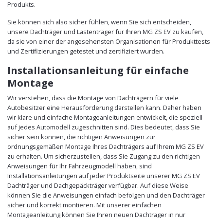
Produkts.
Sie können sich also sicher fühlen, wenn Sie sich entscheiden,
unsere Dachträger und Lastenträger für Ihren MG ZS EV zu kaufen,
da sie von einer der angesehensten Organisationen für Produkttests
und Zertifizierungen getestet und zertifiziert wurden.
Installationsanleitung für einfache
Montage
Wir verstehen, dass die Montage von Dachträgern für viele
Autobesitzer eine Herausforderung darstellen kann. Daher haben
wir klare und einfache Montageanleitungen entwickelt, die speziell
auf jedes Automodell zugeschnitten sind. Dies bedeutet, dass Sie
sicher sein können, die richtigen Anweisungen zur
ordnungsgemäßen Montage Ihres Dachträgers auf Ihrem MG ZS EV
zu erhalten. Um sicherzustellen, dass Sie Zugang zu den richtigen
Anweisungen für Ihr Fahrzeugmodell haben, sind
Installationsanleitungen auf jeder Produktseite unserer MG ZS EV
Dachträger und Dachgepäckträger verfügbar. Auf diese Weise
können Sie die Anweisungen einfach befolgen und den Dachträger
sicher und korrekt montieren. Mit unserer einfachen
Montageanleitung können Sie Ihren neuen Dachträger in nur