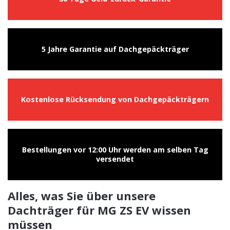
5 Jahre Garantie auf Dachgepäckträger
Kostenlose Rücksendung von Dachgepäckträgern
Bestellungen vor 12:00 Uhr werden am selben Tag
versendet
Alles, was Sie über unsere
Dachträger für MG ZS EV wissen
müssen