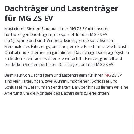
Dachträger und Lastenträger
für MG ZS EV
Maximieren Sie den Stauraum Ihres MG ZS EV mit unseren
hochwertigen Dachträgern, die speziell für den MG ZS EV
maßgeschneidert sind. Wir berücksichtigen die spezifischen
Merkmale des Fahrzeugs, um eine perfekte Passform sowie höchste
Qualität und Sicherheit zu garantieren. Das richtige Dachträgersystem
zu finden ist einfach - wählen Sie einfach Ihr Fahrzeugmodell und
entdecken Sie den perfekten Dachträger für Ihren MG ZS EV.
Beim Kauf von Dachträgern und Lastenträgern für Ihren
MG
ZS EV
sind vier Halterungen, zwei Aluminiumschienen, Schlösser und
Schlüssel im Lieferumfang enthalten. Darüber hinaus liefern wir eine
Anleitung, um die Montage des Dachträgers zu erleichtern.