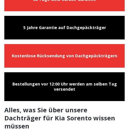
5 Jahre Garantie auf Dachgepäckträger
Kostenlose Rücksendung von Dachgepäckträgern
Bestellungen vor 12:00 Uhr werden am selben Tag
versendet
Alles, was Sie über unsere
Dachträger für Kia Sorento wissen
müssen