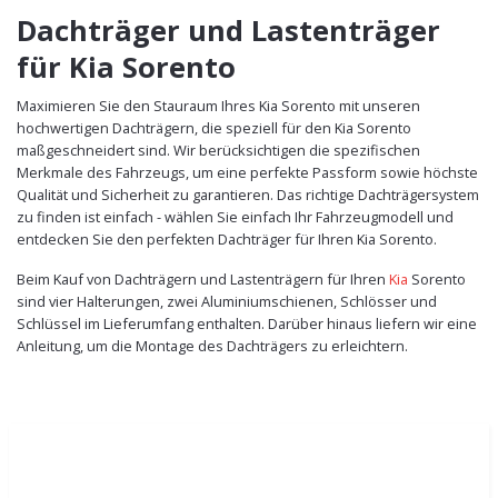
Dachträger und Lastenträger
für Kia Sorento
Maximieren Sie den Stauraum Ihres Kia Sorento mit unseren
hochwertigen Dachträgern, die speziell für den Kia Sorento
maßgeschneidert sind. Wir berücksichtigen die spezifischen
Merkmale des Fahrzeugs, um eine perfekte Passform sowie höchste
Qualität und Sicherheit zu garantieren. Das richtige Dachträgersystem
zu finden ist einfach - wählen Sie einfach Ihr Fahrzeugmodell und
entdecken Sie den perfekten Dachträger für Ihren Kia Sorento.
Beim Kauf von Dachträgern und Lastenträgern für Ihren
Kia
Sorento
sind vier Halterungen, zwei Aluminiumschienen, Schlösser und
Schlüssel im Lieferumfang enthalten. Darüber hinaus liefern wir eine
Anleitung, um die Montage des Dachträgers zu erleichtern.