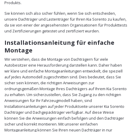
Produkts.
Sie können sich also sicher fühlen, wenn Sie sich entscheiden,
unsere Dachträger und Lastenträger für Ihren Kia Sorento zu kaufen,
da sie von einer der angesehensten Organisationen für Produkttests
und Zertifizierungen getestet und zertifiziert wurden.
Installationsanleitung für einfache
Montage
Wir verstehen, dass die Montage von Dachträgern für viele
Autobesitzer eine Herausforderung darstellen kann. Daher haben
wir klare und einfache Montageanleitungen entwickelt, die speziell
auf jedes Automodell zugeschnitten sind. Dies bedeutet, dass Sie
sicher sein können, die richtigen Anweisungen zur
ordnungsgemäßen Montage Ihres Dachträgers auf Ihrem Kia Sorento
zu erhalten. Um sicherzustellen, dass Sie Zugang zu den richtigen
Anweisungen für Ihr Fahrzeugmodell haben, sind
Installationsanleitungen auf jeder Produktseite unserer Kia Sorento
Dachträger und Dachgepäckträger verfügbar. Auf diese Weise
können Sie die Anweisungen einfach befolgen und den Dachträger
sicher und korrekt montieren. Mit unserer einfachen
Montageanleitung können Sie Ihren neuen Dachträger in nur