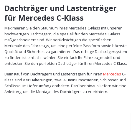
Dachträger und Lastenträger
für Mercedes C-Klass
Maximieren Sie den Stauraum Ihres Mercedes C-Klass mit unseren
hochwertigen Dachträgern, die speziell für den Mercedes C-Klass
maßgeschneidert sind. Wir berücksichtigen die spezifischen
Merkmale des Fahrzeugs, um eine perfekte Passform sowie höchste
Qualität und Sicherheit zu garantieren. Das richtige Dachträgersystem
zu finden ist einfach - wählen Sie einfach Ihr Fahrzeugmodell und
entdecken Sie den perfekten Dachträger für Ihren Mercedes C-Klass.
Beim Kauf von Dachträgern und Lastenträgern für Ihren
Mercedes
C-
Klass sind vier Halterungen, zwei Aluminiumschienen, Schlösser und
Schlüssel im Lieferumfang enthalten. Darüber hinaus liefern wir eine
Anleitung, um die Montage des Dachträgers zu erleichtern.