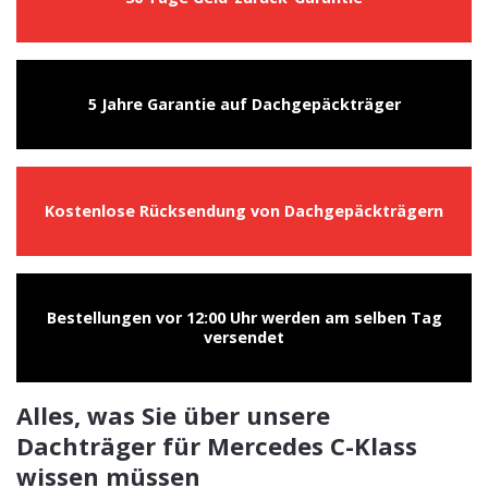
5 Jahre Garantie auf Dachgepäckträger
Kostenlose Rücksendung von Dachgepäckträgern
Bestellungen vor 12:00 Uhr werden am selben Tag
versendet
Alles, was Sie über unsere
Dachträger für Mercedes C-Klass
wissen müssen