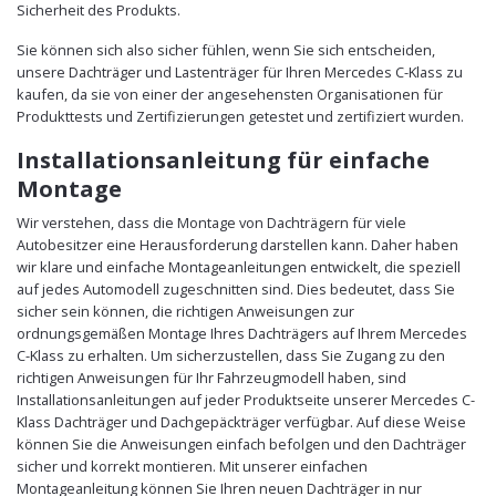
Sicherheit des Produkts.
Sie können sich also sicher fühlen, wenn Sie sich entscheiden,
unsere Dachträger und Lastenträger für Ihren Mercedes C-Klass zu
kaufen, da sie von einer der angesehensten Organisationen für
Produkttests und Zertifizierungen getestet und zertifiziert wurden.
Installationsanleitung für einfache
Montage
Wir verstehen, dass die Montage von Dachträgern für viele
Autobesitzer eine Herausforderung darstellen kann. Daher haben
wir klare und einfache Montageanleitungen entwickelt, die speziell
auf jedes Automodell zugeschnitten sind. Dies bedeutet, dass Sie
sicher sein können, die richtigen Anweisungen zur
ordnungsgemäßen Montage Ihres Dachträgers auf Ihrem Mercedes
C-Klass zu erhalten. Um sicherzustellen, dass Sie Zugang zu den
richtigen Anweisungen für Ihr Fahrzeugmodell haben, sind
Installationsanleitungen auf jeder Produktseite unserer Mercedes C-
Klass Dachträger und Dachgepäckträger verfügbar. Auf diese Weise
können Sie die Anweisungen einfach befolgen und den Dachträger
sicher und korrekt montieren. Mit unserer einfachen
Montageanleitung können Sie Ihren neuen Dachträger in nur