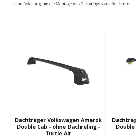
eine Anleitung, um die Montage des Dachträgers zu erleichtern.
Dachträger Volkswagen Amarok
Dachträ
Double Cab - ohne Dachreling -
Double 
Turtle Air