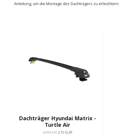
Anleitung, um die Montage des Dachträgers zu erleichtern.
Dachträger Hyundai Matrix -
Turtle Air
239 EUR
215 EUR