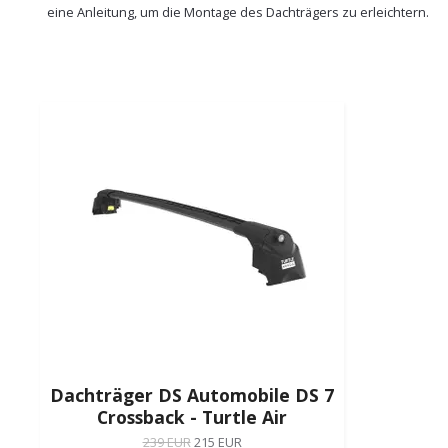
eine Anleitung, um die Montage des Dachträgers zu erleichtern.
Dachträger DS Automobile DS 7
Crossback - Turtle Air
239 EUR
215 EUR