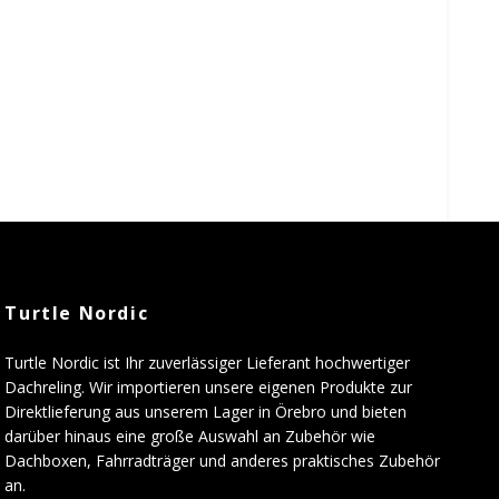
Turtle Nordic
Turtle Nordic ist Ihr zuverlässiger Lieferant hochwertiger
Dachreling. Wir importieren unsere eigenen Produkte zur
Direktlieferung aus unserem Lager in Örebro und bieten
darüber hinaus eine große Auswahl an Zubehör wie
Dachboxen, Fahrradträger und anderes praktisches Zubehör
an.