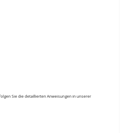
olgen Sie die detaillierten Anweisungen in unserer