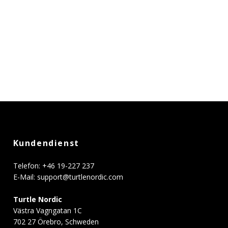
Kundendienst
Telefon: +46 19-227 237
E-Mail:
support@turtlenordic.com
Turtle Nordic
Västra Vagngatan 1C
702 27 Örebro, Schweden