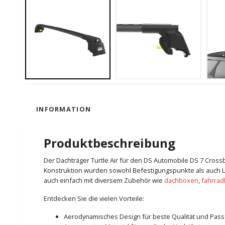
INFORMATION
Produktbeschreibung
Der Dachträger Turtle Air für den DS Automobile DS 7 Crossb
Konstruktion wurden sowohl Befestigungspunkte als auch Län
auch einfach mit diversem Zubehör wie
dachboxen
,
fahrrad
Entdecken Sie die vielen Vorteile:
Aerodynamisches Design für beste Qualität und Pas