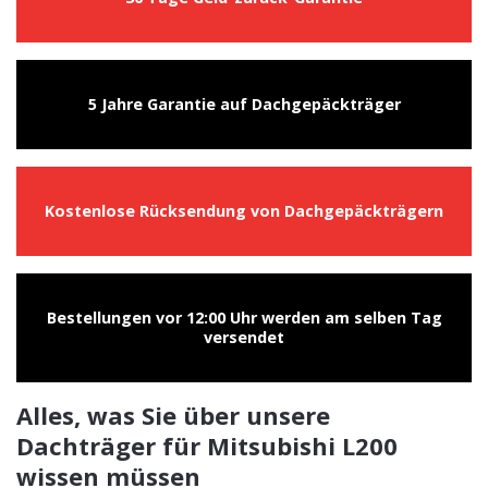
5 Jahre Garantie auf Dachgepäckträger
Kostenlose Rücksendung von Dachgepäckträgern
Bestellungen vor 12:00 Uhr werden am selben Tag
versendet
Alles, was Sie über unsere
Dachträger für Mitsubishi L200
wissen müssen