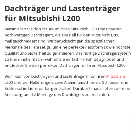
Dachträger und Lastenträger
für Mitsubishi L200
Maximieren Sie den Stauraum Ihres Mitsubishi L200 mit unseren
hochwertigen Dachträgern, die speziell für den Mitsubishi L200
maßgeschneidert sind. Wir berücksichtigen die spezifischen
Merkmale des Fahrzeugs, um eine perfekte Passform sowie höchste
Qualität und Sicherheit zu garantieren. Das richtige Dachträgersystem
zu finden ist einfach - wählen Sie einfach Ihr Fahrzeugmodell und
entdecken Sie den perfekten Dachträger für Ihren Mitsubishi L200.
Beim Kauf von Dachträgern und Lastenträgern für Ihren
Mitsubishi
L200 sind vier Halterungen, zwei Aluminiumschienen, Schlösser und
Schlüssel im Lieferumfang enthalten. Darüber hinaus liefern wir eine
Anleitung, um die Montage des Dachträgers zu erleichtern.