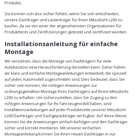
Produkts.
Sie können sich also sicher fühlen, wenn Sie sich entscheiden,
unsere Dachträger und Lastenträger für Ihren Mitsubishi L200 zu
kaufen, da sie von einer der angesehensten Organisationen für
Produkttests und Zertifizierungen getestet und zertifiziert wurden.
Installationsanleitung für einfache
Montage
Wir verstehen, dass die Montage von Dachträgern für viele
Autobesitzer eine Herausforderung darstellen kann. Daher haben
wir klare und einfache Montageanleitungen entwickelt, die speziell
auf jedes Automodell zugeschnitten sind. Dies bedeutet, dass Sie
sicher sein können, die richtigen Anweisungen zur
ordnungsgemäßen Montage Ihres Dachträgers auf Ihrem Mitsubishi
L200 zu erhalten. Um sicherzustellen, dass Sie Zugang zu den
richtigen Anweisungen für Ihr Fahrzeugmodell haben, sind
Installationsanleitungen auf jeder Produktseite unserer Mitsubishi
L200 Dachträger und Dachgepäckträger verfügbar. Auf diese Weise
können Sie die Anweisungen einfach befolgen und den Dachträger
sicher und korrekt montieren. Mit unserer einfachen
Montageanleitung können Sie Ihren neuen Dachträger in nur