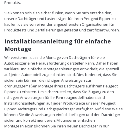
Produkts.
Sie können sich also sicher fühlen, wenn Sie sich entscheiden,
unsere Dachträger und Lastenträger für Ihren Peugeot Bipper zu
kaufen, da sie von einer der angesehensten Organisationen für
Produkttests und Zertifizierungen getestet und zertifiziert wurden.
Installationsanleitung für einfache
Montage
Wir verstehen, dass die Montage von Dachträgern für viele
Autobesitzer eine Herausforderung darstellen kann. Daher haben
wir klare und einfache Montageanleitungen entwickelt, die speziell
auf jedes Automodell zugeschnitten sind. Dies bedeutet, dass Sie
sicher sein können, die richtigen Anweisungen zur
ordnungsgemäßen Montage Ihres Dachträgers auf Ihrem Peugeot
Bipper zu erhalten. Um sicherzustellen, dass Sie Zugang zu den
richtigen Anweisungen für Ihr Fahrzeugmodell haben, sind
Installationsanleitungen auf jeder Produktseite unserer Peugeot
Bipper Dachträger und Dachgepäckträger verfügbar. Auf diese Weise
können Sie die Anweisungen einfach befolgen und den Dachträger
sicher und korrekt montieren. Mit unserer einfachen
Montageanleitung können Sie Ihren neuen Dachträger in nur