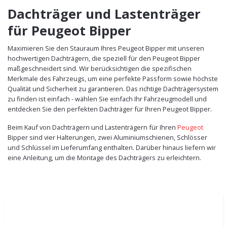
Dachträger und Lastenträger
für Peugeot Bipper
Maximieren Sie den Stauraum Ihres Peugeot Bipper mit unseren
hochwertigen Dachträgern, die speziell für den Peugeot Bipper
maßgeschneidert sind. Wir berücksichtigen die spezifischen
Merkmale des Fahrzeugs, um eine perfekte Passform sowie höchste
Qualität und Sicherheit zu garantieren. Das richtige Dachträgersystem
zu finden ist einfach - wählen Sie einfach Ihr Fahrzeugmodell und
entdecken Sie den perfekten Dachträger für Ihren Peugeot Bipper.
Beim Kauf von Dachträgern und Lastenträgern für Ihren
Peugeot
Bipper sind vier Halterungen, zwei Aluminiumschienen, Schlösser
und Schlüssel im Lieferumfang enthalten. Darüber hinaus liefern wir
eine Anleitung, um die Montage des Dachträgers zu erleichtern.