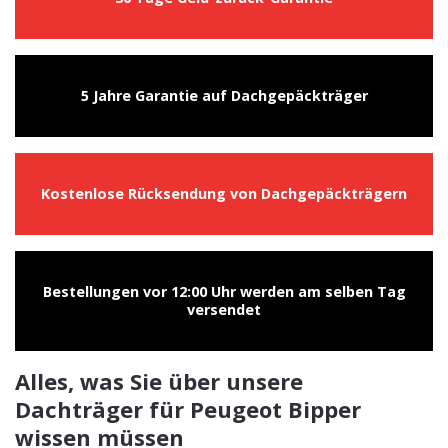
5 Jahre Garantie auf Dachgepäckträger
Kostenlose Rücksendung von Dachgepäckträgern
Bestellungen vor 12:00 Uhr werden am selben Tag
versendet
Alles, was Sie über unsere
Dachträger für Peugeot Bipper
wissen müssen