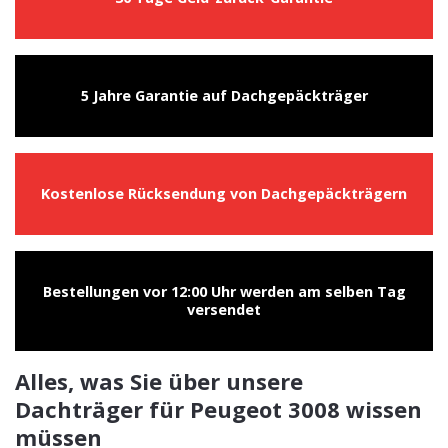
5 Jahre Garantie auf Dachgepäckträger
Kostenlose Rücksendung von Dachgepäckträgern
Bestellungen vor 12:00 Uhr werden am selben Tag
versendet
Alles, was Sie über unsere
Dachträger für Peugeot 3008 wissen
müssen