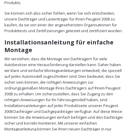
Produkts.
Sie können sich also sicher fühlen, wenn Sie sich entscheiden,
unsere Dachträger und Lastenträger für Ihren Peugeot 3008 zu
kaufen, da sie von einer der angesehensten Organisationen für
Produkttests und Zertifizierungen getestet und zertifiziert wurden.
Installationsanleitung für einfache
Montage
Wir verstehen, dass die Montage von Dachträgern für viele
Autobesitzer eine Herausforderung darstellen kann. Daher haben
wir klare und einfache Montageanleitungen entwickelt, die speziell
auf jedes Automodell zugeschnitten sind. Dies bedeutet, dass Sie
sicher sein können, die richtigen Anweisungen zur
ordnungsgemäßen Montage Ihres Dachträgers auf Ihrem Peugeot
3008 zu erhalten. Um sicherzustellen, dass Sie Zugang zu den
richtigen Anweisungen für Ihr Fahrzeugmodell haben, sind
Installationsanleitungen auf jeder Produktseite unserer Peugeot
3008 Dachträger und Dachgepäckträger verfügbar. Auf diese Weise
können Sie die Anweisungen einfach befolgen und den Dachträger
sicher und korrekt montieren. Mit unserer einfachen
Montageanleitung können Sie Ihren neuen Dachträger in nur