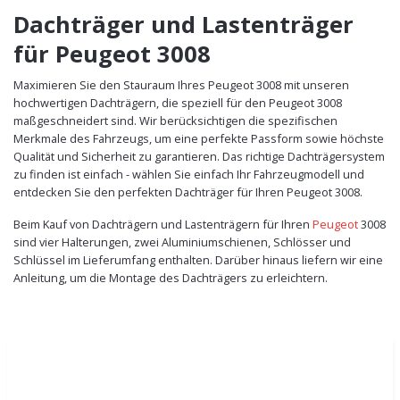
Dachträger und Lastenträger
für Peugeot 3008
Maximieren Sie den Stauraum Ihres Peugeot 3008 mit unseren
hochwertigen Dachträgern, die speziell für den Peugeot 3008
maßgeschneidert sind. Wir berücksichtigen die spezifischen
Merkmale des Fahrzeugs, um eine perfekte Passform sowie höchste
Qualität und Sicherheit zu garantieren. Das richtige Dachträgersystem
zu finden ist einfach - wählen Sie einfach Ihr Fahrzeugmodell und
entdecken Sie den perfekten Dachträger für Ihren Peugeot 3008.
Beim Kauf von Dachträgern und Lastenträgern für Ihren
Peugeot
3008
sind vier Halterungen, zwei Aluminiumschienen, Schlösser und
Schlüssel im Lieferumfang enthalten. Darüber hinaus liefern wir eine
Anleitung, um die Montage des Dachträgers zu erleichtern.