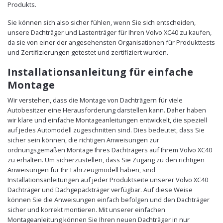
Produkts.
Sie können sich also sicher fühlen, wenn Sie sich entscheiden,
unsere Dachträger und Lastenträger für Ihren Volvo XC40 zu kaufen,
da sie von einer der angesehensten Organisationen für Produkttests
und Zertifizierungen getestet und zertifiziert wurden.
Installationsanleitung für einfache
Montage
Wir verstehen, dass die Montage von Dachträgern für viele
Autobesitzer eine Herausforderung darstellen kann. Daher haben
wir klare und einfache Montageanleitungen entwickelt, die speziell
auf jedes Automodell zugeschnitten sind. Dies bedeutet, dass Sie
sicher sein können, die richtigen Anweisungen zur
ordnungsgemäßen Montage Ihres Dachträgers auf Ihrem Volvo XC40
zu erhalten. Um sicherzustellen, dass Sie Zugang zu den richtigen
Anweisungen für Ihr Fahrzeugmodell haben, sind
Installationsanleitungen auf jeder Produktseite unserer Volvo XC40
Dachträger und Dachgepäckträger verfügbar. Auf diese Weise
können Sie die Anweisungen einfach befolgen und den Dachträger
sicher und korrekt montieren. Mit unserer einfachen
Montageanleitung können Sie Ihren neuen Dachträger in nur