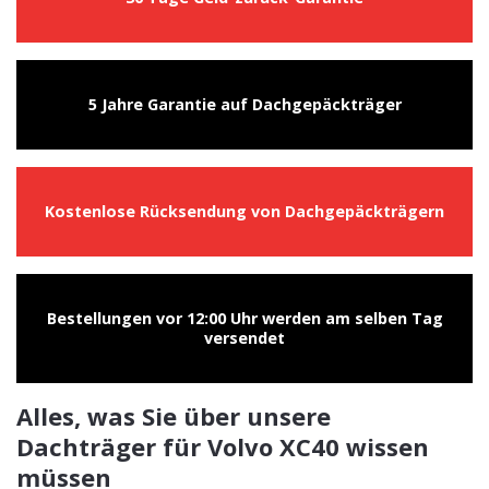
5 Jahre Garantie auf Dachgepäckträger
Kostenlose Rücksendung von Dachgepäckträgern
Bestellungen vor 12:00 Uhr werden am selben Tag
versendet
Alles, was Sie über unsere
Dachträger für Volvo XC40 wissen
müssen