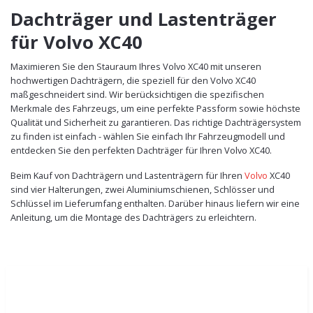
Dachträger und Lastenträger
für Volvo XC40
Maximieren Sie den Stauraum Ihres Volvo XC40 mit unseren
hochwertigen Dachträgern, die speziell für den Volvo XC40
maßgeschneidert sind. Wir berücksichtigen die spezifischen
Merkmale des Fahrzeugs, um eine perfekte Passform sowie höchste
Qualität und Sicherheit zu garantieren. Das richtige Dachträgersystem
zu finden ist einfach - wählen Sie einfach Ihr Fahrzeugmodell und
entdecken Sie den perfekten Dachträger für Ihren Volvo XC40.
Beim Kauf von Dachträgern und Lastenträgern für Ihren
Volvo
XC40
sind vier Halterungen, zwei Aluminiumschienen, Schlösser und
Schlüssel im Lieferumfang enthalten. Darüber hinaus liefern wir eine
Anleitung, um die Montage des Dachträgers zu erleichtern.