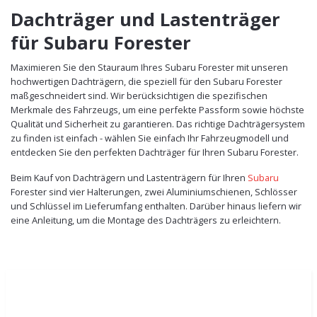
Dachträger und Lastenträger
für Subaru Forester
Maximieren Sie den Stauraum Ihres Subaru Forester mit unseren
hochwertigen Dachträgern, die speziell für den Subaru Forester
maßgeschneidert sind. Wir berücksichtigen die spezifischen
Merkmale des Fahrzeugs, um eine perfekte Passform sowie höchste
Qualität und Sicherheit zu garantieren. Das richtige Dachträgersystem
zu finden ist einfach - wählen Sie einfach Ihr Fahrzeugmodell und
entdecken Sie den perfekten Dachträger für Ihren Subaru Forester.
Beim Kauf von Dachträgern und Lastenträgern für Ihren
Subaru
Forester sind vier Halterungen, zwei Aluminiumschienen, Schlösser
und Schlüssel im Lieferumfang enthalten. Darüber hinaus liefern wir
eine Anleitung, um die Montage des Dachträgers zu erleichtern.