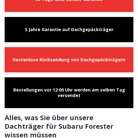
5 Jahre Garantie auf Dachgepäckträger
Kostenlose Rücksendung von Dachgepäckträgern
Bestellungen vor 12:00 Uhr werden am selben Tag
versendet
Alles, was Sie über unsere
Dachträger für Subaru Forester
wissen müssen