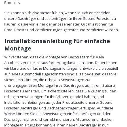
Produkts.
Sie können sich also sicher fühlen, wenn Sie sich entscheiden,
unsere Dachträger und Lastenträger für Ihren Subaru Forester zu
kaufen, da sie von einer der angesehensten Organisationen für
Produkttests und Zertifizierungen getestet und zertifiziert wurden.
Installationsanleitung für einfache
Montage
Wir verstehen, dass die Montage von Dachträgern für viele
Autobesitzer eine Herausforderung darstellen kann. Daher haben
wir klare und einfache Montageanleitungen entwickelt, die speziell
auf jedes Automodell zugeschnitten sind. Dies bedeutet, dass Sie
sicher sein können, die richtigen Anweisungen zur
ordnungsgemäßen Montage Ihres Dachträgers auf Ihrem Subaru
Forester zu erhalten. Um sicherzustellen, dass Sie Zugang zu den
richtigen Anweisungen für Ihr Fahrzeugmodell haben, sind
Installationsanleitungen auf jeder Produktseite unserer Subaru
Forester Dachträger und Dachgepäckträger verfügbar. Auf diese
Weise können Sie die Anweisungen einfach befolgen und den
Dachträger sicher und korrekt montieren. Mit unserer einfachen
Montageanleitung können Sie Ihren neuen Dachträger in nur