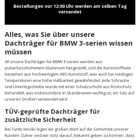
Bestellungen vor 12:00 Uhr werden am selben Tag
versendet
Alles, was Sie über unsere
Dachträger für BMW 3-serien wissen
müssen
All unsere Dachträger für BMW 3-serien werden aus
pulverbeschichtetem Aluminium hergestellt, und die Kunststoffteile
bestehen aus hochwertigem ABS-Kunststoff, was auch bei niedrigen
Temperaturen eine hohe Haltbarkeit gewährleistet. Jede Schraube
und Unterlegscheibe wurde mit einer Schutzschicht aus Rostschutz
behandelt, was insbesondere in Skandinavien wichtig ist, wo Salz auf
unseren Straßen verwendet wird.
TÜV-geprüfte Dachträger für
zusätzliche Sicherheit
Bei Turtle Nordic legen wir großen Wert auf die Sicherheit unserer
Kunden. Daher sind wir stolz darauf, bekannt geben zu können, dass