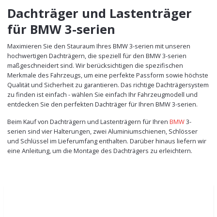
Dachträger und Lastenträger
für BMW 3-serien
Maximieren Sie den Stauraum Ihres BMW 3-serien mit unseren
hochwertigen Dachträgern, die speziell für den BMW 3-serien
maßgeschneidert sind. Wir berücksichtigen die spezifischen
Merkmale des Fahrzeugs, um eine perfekte Passform sowie höchste
Qualität und Sicherheit zu garantieren. Das richtige Dachträgersystem
zu finden ist einfach - wählen Sie einfach Ihr Fahrzeugmodell und
entdecken Sie den perfekten Dachträger für Ihren BMW 3-serien.
Beim Kauf von Dachträgern und Lastenträgern für Ihren
BMW
3-
serien sind vier Halterungen, zwei Aluminiumschienen, Schlösser
und Schlüssel im Lieferumfang enthalten. Darüber hinaus liefern wir
eine Anleitung, um die Montage des Dachträgers zu erleichtern.