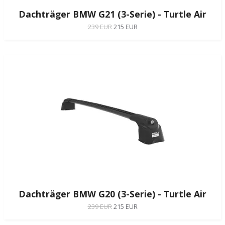
Dachträger BMW G21 (3-Serie) - Turtle Air
239 EUR
215 EUR
Dachträger BMW G20 (3-Serie) - Turtle Air
239 EUR
215 EUR