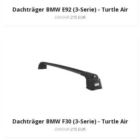
Dachträger BMW E92 (3-Serie) - Turtle Air
239 EUR
215 EUR
Dachträger BMW F30 (3-Serie) - Turtle Air
239 EUR
215 EUR