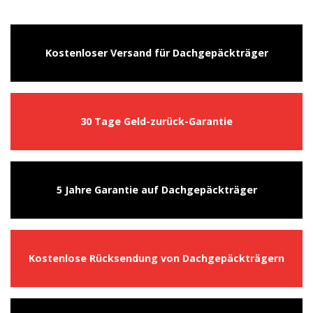
Kostenloser Versand für Dachgepäckträger
30 Tage Geld-zurück-Garantie
5 Jahre Garantie auf Dachgepäckträger
Kostenlose Rücksendung von Dachgepäckträgern