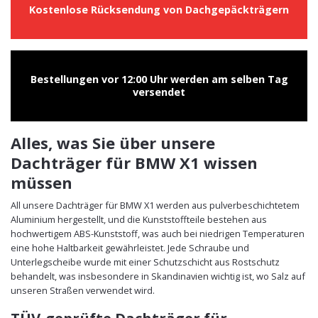
Kostenlose Rücksendung von Dachgepäckträgern
Bestellungen vor 12:00 Uhr werden am selben Tag
versendet
Alles, was Sie über unsere
Dachträger für BMW X1 wissen
müssen
All unsere Dachträger für BMW X1 werden aus pulverbeschichtetem
Aluminium hergestellt, und die Kunststoffteile bestehen aus
hochwertigem ABS-Kunststoff, was auch bei niedrigen Temperaturen
eine hohe Haltbarkeit gewährleistet. Jede Schraube und
Unterlegscheibe wurde mit einer Schutzschicht aus Rostschutz
behandelt, was insbesondere in Skandinavien wichtig ist, wo Salz auf
unseren Straßen verwendet wird.
TÜV-geprüfte Dachträger für