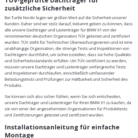
zusätzliche Sicherheit
Bei Turtle Nordic legen wir großen Wert auf die Sicherheit unserer
Kunden. Daher sind wir stolz darauf, bekannt geben zu können, dass
alle unsere Dachträger und Lastenträger für BMW X1 von der
renommierten deutschen Organisation TÜV getestet und zertifiziert
wurden. TÜV steht für Technischer Überwachungsverein und ist eine
unabhängige Organisation, die strenge Tests und Inspektionen von
Dachträgern durchführt, um sicherzustellen, dass sie hohe Qualitäts-
und Sicherheitsstandards erfüllen. Um TÜV-zertifiziert zu werden,
müssen unsere Dachträger und Lastenträger umfangreiche Tests
und Inspektionen durchlaufen, einschließlich umfassender
Belastungstests und Prüfungen zur Haltbarkeit und Sicherheit des
Produkts.
Sie können sich also sicher fühlen, wenn Sie sich entscheiden,
unsere Dachträger und Lastenträger für Ihren BMW X1 zu kaufen, da
sie von einer der angesehensten Organisationen für Produkttests
und Zertifizierungen getestet und zertifiziert wurden.
Installationsanleitung für einfache
Montage