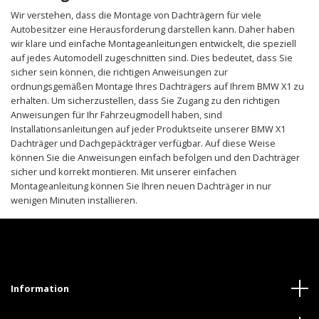
Wir verstehen, dass die Montage von Dachträgern für viele
Autobesitzer eine Herausforderung darstellen kann. Daher haben
wir klare und einfache Montageanleitungen entwickelt, die speziell
auf jedes Automodell zugeschnitten sind. Dies bedeutet, dass Sie
sicher sein können, die richtigen Anweisungen zur
ordnungsgemäßen Montage Ihres Dachträgers auf Ihrem BMW X1 zu
erhalten. Um sicherzustellen, dass Sie Zugang zu den richtigen
Anweisungen für Ihr Fahrzeugmodell haben, sind
Installationsanleitungen auf jeder Produktseite unserer BMW X1
Dachträger und Dachgepäckträger verfügbar. Auf diese Weise
können Sie die Anweisungen einfach befolgen und den Dachträger
sicher und korrekt montieren. Mit unserer einfachen
Montageanleitung können Sie Ihren neuen Dachträger in nur
wenigen Minuten installieren.
Information