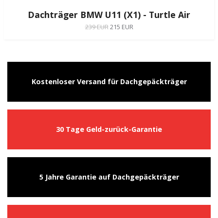
Dachträger BMW U11 (X1) - Turtle Air
239 EUR
215 EUR
Kostenloser Versand für Dachgepäckträger
30 Tage Geld-zurück-Garantie
5 Jahre Garantie auf Dachgepäckträger