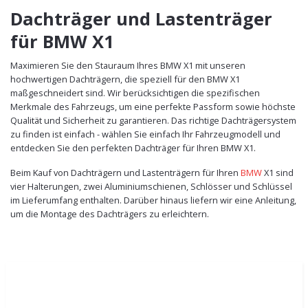
Dachträger und Lastenträger
für BMW X1
Maximieren Sie den Stauraum Ihres BMW X1 mit unseren
hochwertigen Dachträgern, die speziell für den BMW X1
maßgeschneidert sind. Wir berücksichtigen die spezifischen
Merkmale des Fahrzeugs, um eine perfekte Passform sowie höchste
Qualität und Sicherheit zu garantieren. Das richtige Dachträgersystem
zu finden ist einfach - wählen Sie einfach Ihr Fahrzeugmodell und
entdecken Sie den perfekten Dachträger für Ihren BMW X1.
Beim Kauf von Dachträgern und Lastenträgern für Ihren
BMW
X1 sind
vier Halterungen, zwei Aluminiumschienen, Schlösser und Schlüssel
im Lieferumfang enthalten. Darüber hinaus liefern wir eine Anleitung,
um die Montage des Dachträgers zu erleichtern.