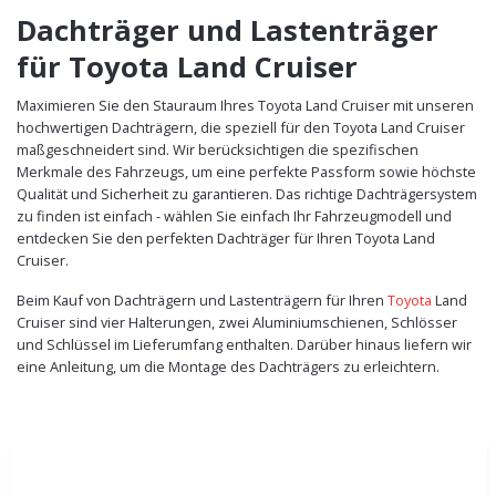
Dachträger und Lastenträger
für Toyota Land Cruiser
Maximieren Sie den Stauraum Ihres Toyota Land Cruiser mit unseren
hochwertigen Dachträgern, die speziell für den Toyota Land Cruiser
maßgeschneidert sind. Wir berücksichtigen die spezifischen
Merkmale des Fahrzeugs, um eine perfekte Passform sowie höchste
Qualität und Sicherheit zu garantieren. Das richtige Dachträgersystem
zu finden ist einfach - wählen Sie einfach Ihr Fahrzeugmodell und
entdecken Sie den perfekten Dachträger für Ihren Toyota Land
Cruiser.
Beim Kauf von Dachträgern und Lastenträgern für Ihren
Toyota
Land
Cruiser sind vier Halterungen, zwei Aluminiumschienen, Schlösser
und Schlüssel im Lieferumfang enthalten. Darüber hinaus liefern wir
eine Anleitung, um die Montage des Dachträgers zu erleichtern.