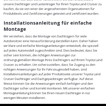
unsere Dachträger und Lastenträger für Ihren Toyota Land Cruiser zu
kaufen, da sie von einer der angesehensten Organisationen für
Produkttests und Zertifizierungen getestet und zertifiziert wurden.
Installationsanleitung für einfache
Montage
Wir verstehen, dass die Montage von Dachträgern für viele
Autobesitzer eine Herausforderung darstellen kann. Daher haben
wir klare und einfache Montageanleitungen entwickelt, die speziell
auf jedes Automodell zugeschnitten sind. Dies bedeutet, dass Sie
sicher sein können, die richtigen Anweisungen zur
ordnungsgemäßen Montage Ihres Dachträgers auf Ihrem Toyota Land
Cruiser zu erhalten. Um sicherzustellen, dass Sie Zugang zu den
richtigen Anweisungen für Ihr Fahrzeugmodell haben, sind
Installationsanleitungen auf jeder Produktseite unserer Toyota Land
Cruiser Dachträger und Dachgepäckträger verfügbar. Auf diese
Weise können Sie die Anweisungen einfach befolgen und den
Dachträger sicher und korrekt montieren. Mit unserer einfachen
Montageanleitung können Sie Ihren neuen Dachträger in nur
wenigen Minuten installieren.