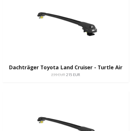
Dachträger Toyota Land Cruiser - Turtle Air
239 EUR
215 EUR