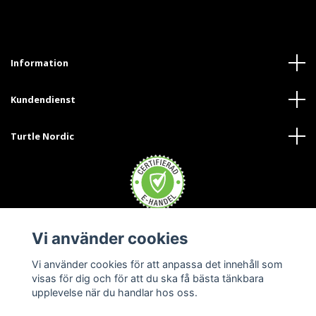
Information
Kundendienst
Turtle Nordic
Vi använder cookies
Trustpilot
Vi använder cookies för att anpassa det innehåll som
visas för dig och för att du ska få bästa tänkbara
upplevelse när du handlar hos oss.