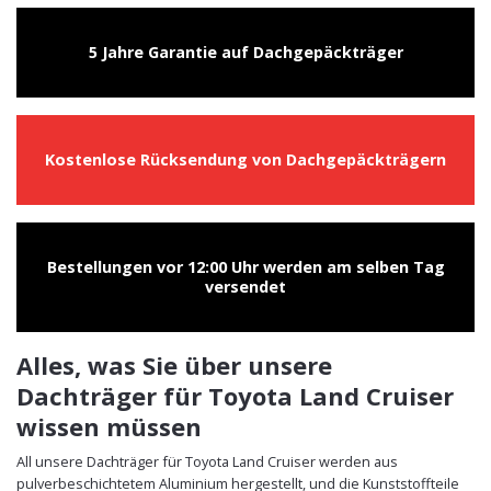
5 Jahre Garantie auf Dachgepäckträger
Kostenlose Rücksendung von Dachgepäckträgern
Bestellungen vor 12:00 Uhr werden am selben Tag
versendet
Alles, was Sie über unsere
Dachträger für Toyota Land Cruiser
wissen müssen
All unsere Dachträger für Toyota Land Cruiser werden aus
pulverbeschichtetem Aluminium hergestellt, und die Kunststoffteile