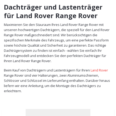
Dachträger und Lastenträger
für Land Rover Range Rover
Maximieren Sie den Stauraum Ihres Land Rover Range Rover mit
unseren hochwertigen Dachträgern, die speziell für den Land Rover
Range Rover maßgeschneidert sind. Wir berücksichtigen die
spezifischen Merkmale des Fahrzeugs, um eine perfekte Passform
sowie höchste Qualität und Sicherheit zu garantieren. Das richtige
Dachträgersystem zu finden ist einfach - wählen Sie einfach Ihr
Fahrzeugmodell und entdecken Sie den perfekten Dachträger für
Ihren Land Rover Range Rover.
Beim Kauf von Dachträgern und Lastenträgern für Ihren
Land Rover
Range Rover sind vier Halterungen, zwei Aluminiumschienen,
Schlösser und Schlüssel im Lieferumfang enthalten. Darüber hinaus
liefern wir eine Anleitung, um die Montage des Dachträgers zu
erleichtern.