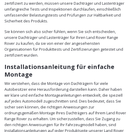
zertifiziert zu werden, müssen unsere Dachträger und Lastenträger
umfangreiche Tests und Inspektionen durchlaufen, einschließlich
umfassender Belastungstests und Prüfungen zur Haltbarkeit und
Sicherheit des Produkts.
Sie können sich also sicher fühlen, wenn Sie sich entscheiden,
unsere Dachträger und Lastenträger für Ihren Land Rover Range
Rover zu kaufen, da sie von einer der angesehensten
Organisationen für Produkttests und Zertifizierungen getestet und
zertifiziert wurden.
Installationsanleitung für einfache
Montage
Wir verstehen, dass die Montage von Dachträgern für viele
Autobesitzer eine Herausforderung darstellen kann. Daher haben
wir klare und einfache Montageanleitungen entwickelt, die speziell
auf jedes Automodell zugeschnitten sind. Dies bedeutet, dass Sie
sicher sein können, die richtigen Anweisungen zur
ordnungsgemäßen Montage Ihres Dachträgers auf Ihrem Land Rover
Range Rover zu erhalten. Um sicherzustellen, dass Sie Zugang zu
den richtigen Anweisungen für Ihr Fahrzeugmodell haben, sind
Installationsanleitungen auf jeder Produktseite unserer Land Rover