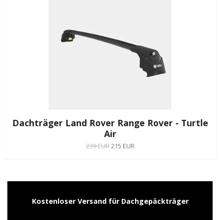
Dachträger Land Rover Range Rover - Turtle
Air
239 EUR
215 EUR
Kostenloser Versand für Dachgepäckträger