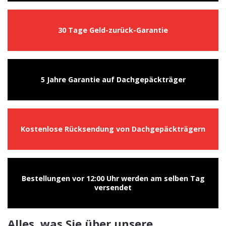
30 Tage Geld-zurück-Garantie
5 Jahre Garantie auf Dachgepäckträger
Kostenlose Rücksendung von Dachgepäckträgern
Bestellungen vor 12:00 Uhr werden am selben Tag
versendet
Alles, was Sie über unsere