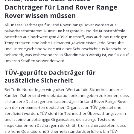
Dachträger für Land Rover Range
Rover wissen müssen
All unsere Dachträger für Land Rover Range Rover werden aus
pulverbeschichtetem Aluminium hergestellt, und die Kunststoffteile
bestehen aus hochwertigem ABS-Kunststoff, was auch bei niedrigen
Temperaturen eine hohe Haltbarkeit gewährleistet. Jede Schraube
und Unterlegscheibe wurde mit einer Schutzschicht aus Rostschutz
behandelt, was insbesondere in Skandinavien wichtig ist, wo Salz auf
unseren Straßen verwendet wird.
TÜV-geprüfte Dachträger für
zusätzliche Sicherheit
Bei Turtle Nordic legen wir großen Wert auf die Sicherheit unserer
Kunden. Daher sind wir stolz darauf, bekannt geben zu können, dass
alle unsere Dachträger und Lastenträger für Land Rover Range Rover
von der renommierten deutschen Organisation TÜV getestet und
zertifiziert wurden. TÜV steht für Technischer Überwachungsverein
und ist eine unabhängige Organisation, die strenge Tests und
Inspektionen von Dachträgern durchführt, um sicherzustellen, dass
sie hohe Qualitäts- und Sicherheitsstandards erfüllen. Um TÜV-