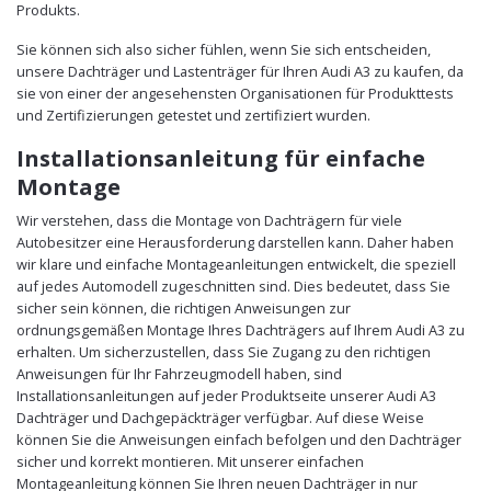
Produkts.
Sie können sich also sicher fühlen, wenn Sie sich entscheiden,
unsere Dachträger und Lastenträger für Ihren Audi A3 zu kaufen, da
sie von einer der angesehensten Organisationen für Produkttests
und Zertifizierungen getestet und zertifiziert wurden.
Installationsanleitung für einfache
Montage
Wir verstehen, dass die Montage von Dachträgern für viele
Autobesitzer eine Herausforderung darstellen kann. Daher haben
wir klare und einfache Montageanleitungen entwickelt, die speziell
auf jedes Automodell zugeschnitten sind. Dies bedeutet, dass Sie
sicher sein können, die richtigen Anweisungen zur
ordnungsgemäßen Montage Ihres Dachträgers auf Ihrem Audi A3 zu
erhalten. Um sicherzustellen, dass Sie Zugang zu den richtigen
Anweisungen für Ihr Fahrzeugmodell haben, sind
Installationsanleitungen auf jeder Produktseite unserer Audi A3
Dachträger und Dachgepäckträger verfügbar. Auf diese Weise
können Sie die Anweisungen einfach befolgen und den Dachträger
sicher und korrekt montieren. Mit unserer einfachen
Montageanleitung können Sie Ihren neuen Dachträger in nur