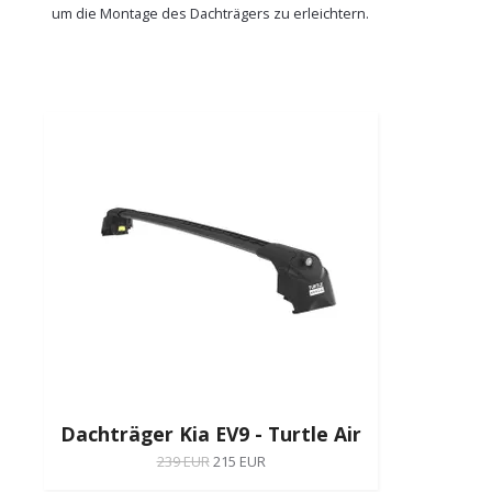
um die Montage des Dachträgers zu erleichtern.
Dachträger Kia EV9 - Turtle Air
239 EUR
215 EUR