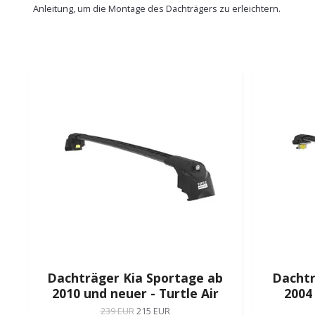
Anleitung, um die Montage des Dachträgers zu erleichtern.
Dachträger Kia Sportage ab
Dachtr
2010 und neuer - Turtle Air
2004 
239 EUR
215 EUR