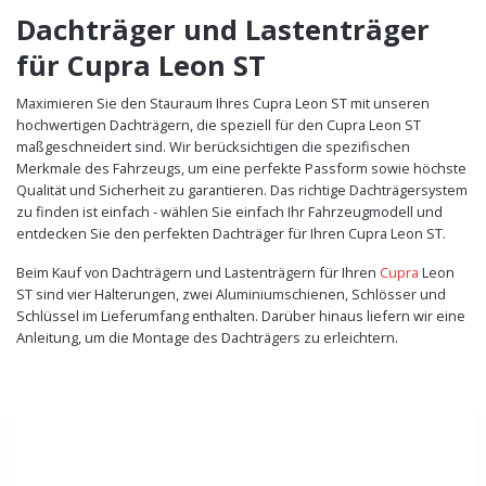
Dachträger und Lastenträger
für Cupra Leon ST
Maximieren Sie den Stauraum Ihres Cupra Leon ST mit unseren
hochwertigen Dachträgern, die speziell für den Cupra Leon ST
maßgeschneidert sind. Wir berücksichtigen die spezifischen
Merkmale des Fahrzeugs, um eine perfekte Passform sowie höchste
Qualität und Sicherheit zu garantieren. Das richtige Dachträgersystem
zu finden ist einfach - wählen Sie einfach Ihr Fahrzeugmodell und
entdecken Sie den perfekten Dachträger für Ihren Cupra Leon ST.
Beim Kauf von Dachträgern und Lastenträgern für Ihren
Cupra
Leon
ST sind vier Halterungen, zwei Aluminiumschienen, Schlösser und
Schlüssel im Lieferumfang enthalten. Darüber hinaus liefern wir eine
Anleitung, um die Montage des Dachträgers zu erleichtern.