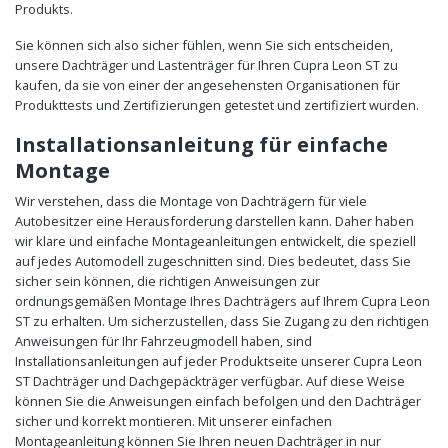
Produkts.
Sie können sich also sicher fühlen, wenn Sie sich entscheiden,
unsere Dachträger und Lastenträger für Ihren Cupra Leon ST zu
kaufen, da sie von einer der angesehensten Organisationen für
Produkttests und Zertifizierungen getestet und zertifiziert wurden.
Installationsanleitung für einfache
Montage
Wir verstehen, dass die Montage von Dachträgern für viele
Autobesitzer eine Herausforderung darstellen kann. Daher haben
wir klare und einfache Montageanleitungen entwickelt, die speziell
auf jedes Automodell zugeschnitten sind. Dies bedeutet, dass Sie
sicher sein können, die richtigen Anweisungen zur
ordnungsgemäßen Montage Ihres Dachträgers auf Ihrem Cupra Leon
ST zu erhalten. Um sicherzustellen, dass Sie Zugang zu den richtigen
Anweisungen für Ihr Fahrzeugmodell haben, sind
Installationsanleitungen auf jeder Produktseite unserer Cupra Leon
ST Dachträger und Dachgepäckträger verfügbar. Auf diese Weise
können Sie die Anweisungen einfach befolgen und den Dachträger
sicher und korrekt montieren. Mit unserer einfachen
Montageanleitung können Sie Ihren neuen Dachträger in nur