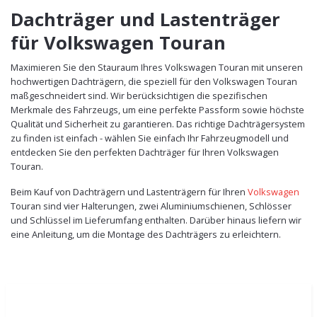
Dachträger und Lastenträger
für Volkswagen Touran
Maximieren Sie den Stauraum Ihres Volkswagen Touran mit unseren
hochwertigen Dachträgern, die speziell für den Volkswagen Touran
maßgeschneidert sind. Wir berücksichtigen die spezifischen
Merkmale des Fahrzeugs, um eine perfekte Passform sowie höchste
Qualität und Sicherheit zu garantieren. Das richtige Dachträgersystem
zu finden ist einfach - wählen Sie einfach Ihr Fahrzeugmodell und
entdecken Sie den perfekten Dachträger für Ihren Volkswagen
Touran.
Beim Kauf von Dachträgern und Lastenträgern für Ihren
Volkswagen
Touran sind vier Halterungen, zwei Aluminiumschienen, Schlösser
und Schlüssel im Lieferumfang enthalten. Darüber hinaus liefern wir
eine Anleitung, um die Montage des Dachträgers zu erleichtern.