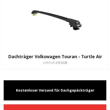
Dachträger Volkswagen Touran - Turtle Air
239 EUR
215 EUR
Kostenloser Versand für Dachgepäckträger