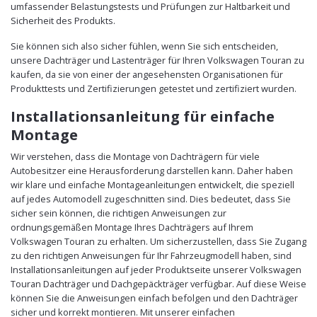
umfassender Belastungstests und Prüfungen zur Haltbarkeit und
Sicherheit des Produkts.
Sie können sich also sicher fühlen, wenn Sie sich entscheiden,
unsere Dachträger und Lastenträger für Ihren Volkswagen Touran zu
kaufen, da sie von einer der angesehensten Organisationen für
Produkttests und Zertifizierungen getestet und zertifiziert wurden.
Installationsanleitung für einfache
Montage
Wir verstehen, dass die Montage von Dachträgern für viele
Autobesitzer eine Herausforderung darstellen kann. Daher haben
wir klare und einfache Montageanleitungen entwickelt, die speziell
auf jedes Automodell zugeschnitten sind. Dies bedeutet, dass Sie
sicher sein können, die richtigen Anweisungen zur
ordnungsgemäßen Montage Ihres Dachträgers auf Ihrem
Volkswagen Touran zu erhalten. Um sicherzustellen, dass Sie Zugang
zu den richtigen Anweisungen für Ihr Fahrzeugmodell haben, sind
Installationsanleitungen auf jeder Produktseite unserer Volkswagen
Touran Dachträger und Dachgepäckträger verfügbar. Auf diese Weise
können Sie die Anweisungen einfach befolgen und den Dachträger
sicher und korrekt montieren. Mit unserer einfachen