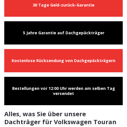
30 Tage Geld-zurück-Garantie
5 Jahre Garantie auf Dachgepäckträger
Kostenlose Rücksendung von Dachgepäckträgern
Bestellungen vor 12:00 Uhr werden am selben Tag
versendet
Alles, was Sie über unsere
Dachträger für Volkswagen Touran