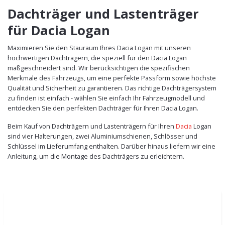
Dachträger und Lastenträger
für Dacia Logan
Maximieren Sie den Stauraum Ihres Dacia Logan mit unseren
hochwertigen Dachträgern, die speziell für den Dacia Logan
maßgeschneidert sind. Wir berücksichtigen die spezifischen
Merkmale des Fahrzeugs, um eine perfekte Passform sowie höchste
Qualität und Sicherheit zu garantieren. Das richtige Dachträgersystem
zu finden ist einfach - wählen Sie einfach Ihr Fahrzeugmodell und
entdecken Sie den perfekten Dachträger für Ihren Dacia Logan.
Beim Kauf von Dachträgern und Lastenträgern für Ihren
Dacia
Logan
sind vier Halterungen, zwei Aluminiumschienen, Schlösser und
Schlüssel im Lieferumfang enthalten. Darüber hinaus liefern wir eine
Anleitung, um die Montage des Dachträgers zu erleichtern.