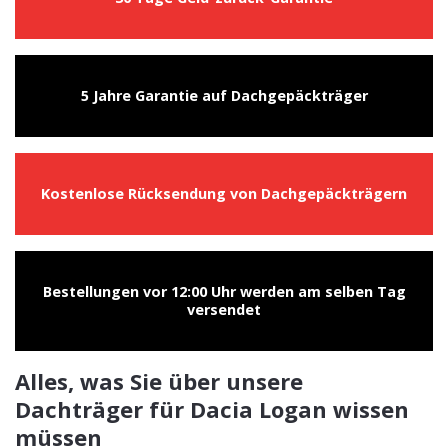
5 Jahre Garantie auf Dachgepäckträger
Kostenlose Rücksendung von Dachgepäckträgern
Bestellungen vor 12:00 Uhr werden am selben Tag
versendet
Alles, was Sie über unsere
Dachträger für Dacia Logan wissen
müssen