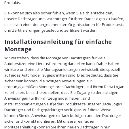
Produkts.
Sie können sich also sicher fühlen, wenn Sie sich entscheiden,
unsere Dachträger und Lastenträger für Ihren Dacia Logan zu kaufen,
da sie von einer der angesehensten Organisationen für Produkttests
und Zertifizierungen getestet und zertifiziert wurden.
Installationsanleitung für einfache
Montage
Wir verstehen, dass die Montage von Dachträgern für viele
Autobesitzer eine Herausforderung darstellen kann. Daher haben
wir klare und einfache Montageanleitungen entwickelt, die speziell
auf jedes Automodell zugeschnitten sind. Dies bedeutet, dass Sie
sicher sein können, die richtigen Anweisungen zur
ordnungsgemäßen Montage Ihres Dachträgers auf Ihrem Dacia Logan
zu erhalten. Um sicherzustellen, dass Sie Zugang zu den richtigen
Anweisungen für Ihr Fahrzeugmodell haben, sind
Installationsanleitungen auf jeder Produktseite unserer Dacia Logan
Dachträger und Dachgepäckträger verfügbar. Auf diese Weise
können Sie die Anweisungen einfach befolgen und den Dachträger
sicher und korrekt montieren. Mit unserer einfachen
Montageanleitung können Sie Ihren neuen Dachträger in nur