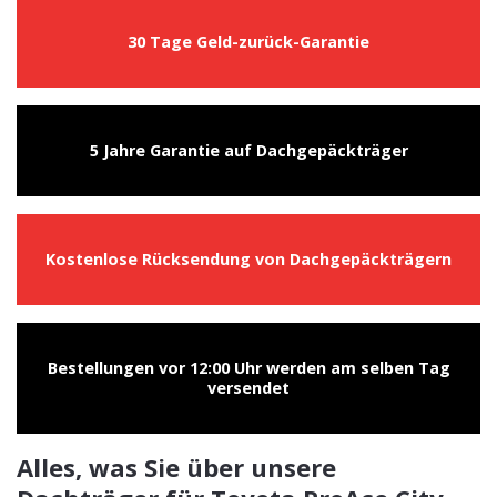
30 Tage Geld-zurück-Garantie
5 Jahre Garantie auf Dachgepäckträger
Kostenlose Rücksendung von Dachgepäckträgern
Bestellungen vor 12:00 Uhr werden am selben Tag
versendet
Alles, was Sie über unsere