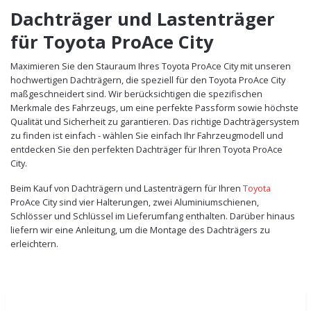
Dachträger und Lastenträger
für Toyota ProAce City
Maximieren Sie den Stauraum Ihres Toyota ProAce City mit unseren
hochwertigen Dachträgern, die speziell für den Toyota ProAce City
maßgeschneidert sind. Wir berücksichtigen die spezifischen
Merkmale des Fahrzeugs, um eine perfekte Passform sowie höchste
Qualität und Sicherheit zu garantieren. Das richtige Dachträgersystem
zu finden ist einfach - wählen Sie einfach Ihr Fahrzeugmodell und
entdecken Sie den perfekten Dachträger für Ihren Toyota ProAce
City.
Beim Kauf von Dachträgern und Lastenträgern für Ihren
Toyota
ProAce City sind vier Halterungen, zwei Aluminiumschienen,
Schlösser und Schlüssel im Lieferumfang enthalten. Darüber hinaus
liefern wir eine Anleitung, um die Montage des Dachträgers zu
erleichtern.