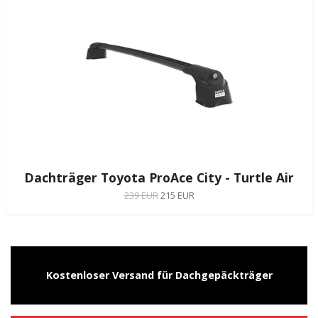
Dachträger Toyota ProAce City - Turtle Air
239 EUR
215 EUR
Kostenloser Versand für Dachgepäckträger