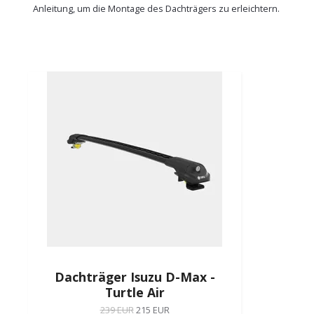
Anleitung, um die Montage des Dachträgers zu erleichtern.
Dachträger Isuzu D-Max -
Turtle Air
239 EUR
215 EUR