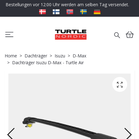
Bestellungen vor 12:00 Uhr werden am selben Tag versendet.
0
Home
Dachträger
Isuzu
D-Max
Dachträger Isuzu D-Max - Turtle Air