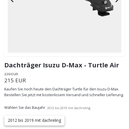
Dachträger Isuzu D-Max - Turtle Air
239 EUR
215 EUR
Kaufen Sie noch heute den Dachträger Turtle für den Isuzu D-Max.
Bestellen Sie jetzt mit kostenlosem Versand und schneller Lieferung.
Wählen Sie das Baujahr
2012 bis 2019 mit dachreling
2012 bis 2019 mit dachreling