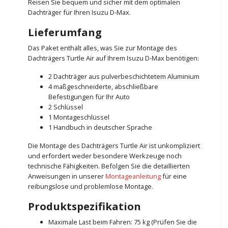
Reisen Sie bequem und sicher mit dem optimalen
Dachträger für Ihren Isuzu D-Max.
Lieferumfang
Das Paket enthält alles, was Sie zur Montage des
Dachträgers Turtle Air auf Ihrem Isuzu D-Max benötigen:
2 Dachträger aus pulverbeschichtetem Aluminium
4 maßgeschneiderte, abschließbare
Befestigungen für Ihr Auto
2 Schlüssel
1 Montageschlüssel
1 Handbuch in deutscher Sprache
Die Montage des Dachträgers Turtle Air ist unkompliziert
und erfordert weder besondere Werkzeuge noch
technische Fähigkeiten. Befolgen Sie die detaillierten
Anweisungen in unserer
Montageanleitung
für eine
reibungslose und problemlose Montage.
Produktspezifikation
Maximale Last beim Fahren: 75 kg (Prüfen Sie die