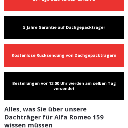
5 Jahre Garantie auf Dachgepäckträger
Kostenlose Rücksendung von Dachgepäckträgern
Bestellungen vor 12:00 Uhr werden am selben Tag
versendet
Alles, was Sie über unsere
Dachträger für Alfa Romeo 159
wissen müssen