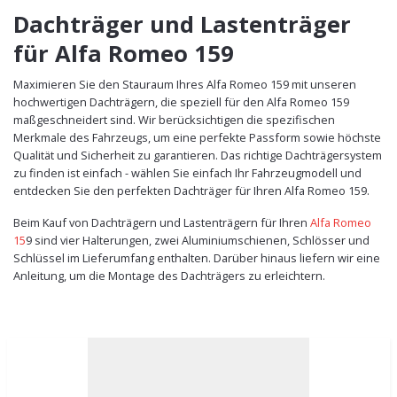
Dachträger und Lastenträger
für Alfa Romeo 159
Maximieren Sie den Stauraum Ihres Alfa Romeo 159 mit unseren
hochwertigen Dachträgern, die speziell für den Alfa Romeo 159
maßgeschneidert sind. Wir berücksichtigen die spezifischen
Merkmale des Fahrzeugs, um eine perfekte Passform sowie höchste
Qualität und Sicherheit zu garantieren. Das richtige Dachträgersystem
zu finden ist einfach - wählen Sie einfach Ihr Fahrzeugmodell und
entdecken Sie den perfekten Dachträger für Ihren Alfa Romeo 159.
Beim Kauf von Dachträgern und Lastenträgern für Ihren
Alfa Romeo
15
9
sind vier Halterungen, zwei Aluminiumschienen, Schlösser und
Schlüssel im Lieferumfang enthalten. Darüber hinaus liefern wir eine
Anleitung, um die Montage des Dachträgers zu erleichtern.