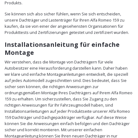
Produkts.
Sie können sich also sicher fühlen, wenn Sie sich entscheiden,
unsere Dachträger und Lastenträger für Ihren Alfa Romeo 159 zu
kaufen, da sie von einer der angesehensten Organisationen für
Produkttests und Zertifizierungen getestet und zertifiziert wurden.
Installationsanleitung für einfache
Montage
Wir verstehen, dass die Montage von Dachträgern für viele
Autobesitzer eine Herausforderung darstellen kann. Daher haben
wir klare und einfache Montageanleitungen entwickelt, die speziell
auf jedes Automodell zugeschnitten sind. Dies bedeutet, dass Sie
sicher sein können, die richtigen Anweisungen zur
ordnungsgemäßen Montage Ihres Dachträgers auf Ihrem Alfa Romeo
159 zu erhalten. Um sicherzustellen, dass Sie Zugang zu den
richtigen Anweisungen für Ihr Fahrzeugmodell haben, sind
Installationsanleitungen auf jeder Produktseite unserer Alfa Romeo
159 Dachträger und Dachgepäckträger verfügbar. Auf diese Weise
können Sie die Anweisungen einfach befolgen und den Dachträger
sicher und korrekt montieren. Mit unserer einfachen
Montageanleitung können Sie Ihren neuen Dachträger in nur