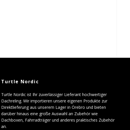
Turtle Nordic
Turtle Nordic ist Ihr zuverlässiger Lieferant hochwertiger
Dachreling. Wir importieren unsere eigenen Produkte zur
Direktlieferung aus unserem Lager in Örebro und bieten
darüber hinaus eine große Auswahl an Zubehör wie
Dachboxen, Fahrradträger und anderes praktisches Zubehör
an.