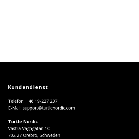
Kundendienst
Telefon: +46 19-227 237
E-Mail:
support@turtlenordic.com
Turtle Nordic
Västra Vagngatan 1C
702 27 Örebro, Schweden