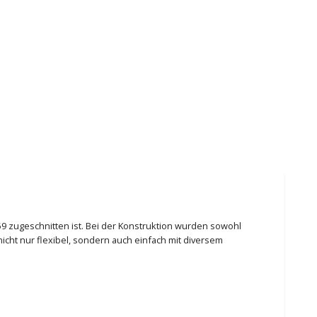
159 zugeschnitten ist. Bei der Konstruktion wurden sowohl
icht nur flexibel, sondern auch einfach mit diversem