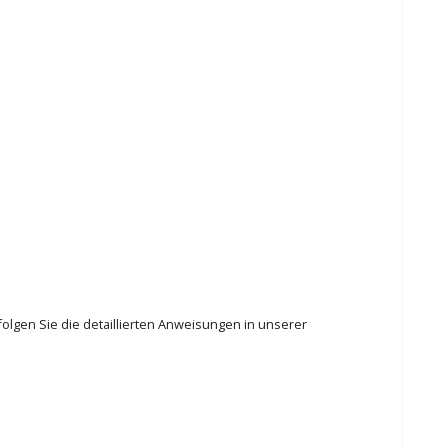
olgen Sie die detaillierten Anweisungen in unserer