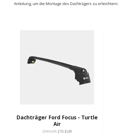
Anleitung, um die Montage des Dachträgers zu erleichtern.
Dachträger Ford Focus - Turtle
Air
239 EUR
215 EUR