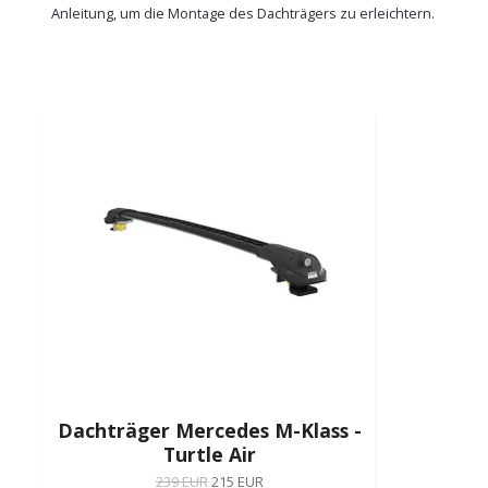
Anleitung, um die Montage des Dachträgers zu erleichtern.
Dachträger Mercedes M-Klass -
Turtle Air
239 EUR
215 EUR