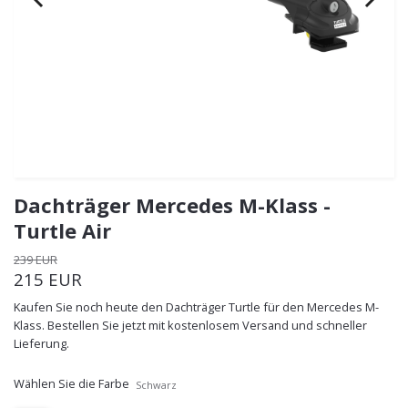
Dachträger Mercedes M-Klass -
Turtle Air
239 EUR
215 EUR
Kaufen Sie noch heute den Dachträger Turtle für den Mercedes M-
Klass. Bestellen Sie jetzt mit kostenlosem Versand und schneller
Lieferung.
Wählen Sie die Farbe
Schwarz