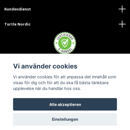
Kundendienst
Turtle Nordic
Vi använder cookies
Trustpilot
Vi använder cookies för att anpassa det innehåll som
visas för dig och för att du ska få bästa tänkbara
upplevelse när du handlar hos oss.
Alle akzeptieren
© 2026 Turtle Nordic Austria
Einstellungen