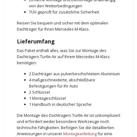
von den Wetterbedingungen
TÜV-geprüft für zusätzliche Sicherheit
Reisen Sie bequem und sicher mit dem optimalen
Dachträger für Ihren Mercedes M-Klass.
Lieferumfang
Das Paket enthält alles, was Sie zur Montage des
Dachträgers Turtle Air auf Ihrem Mercedes M-Klass
benötigen:
2 Dachträger aus pulverbeschichtetem Aluminium
4 maßgeschneiderte, abschließbare
Befestigungen für Ihr Auto
2 Schlüssel
1 Montageschlüssel
1 Handbuch in deutscher Sprache
Die Montage des Dachträgers Turtle Air ist unkompliziert
und erfordert weder besondere Werkzeuge noch
technische Fähigkeiten. Befolgen Sie die detaillierten
Anweisungen in unserer
Montageanleitung
für eine