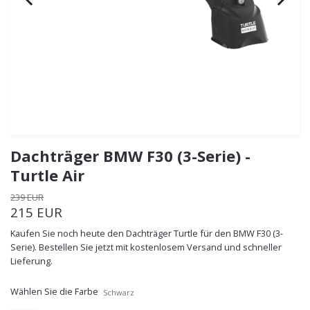
Dachträger BMW F30 (3-Serie) -
Turtle Air
239 EUR
215 EUR
Kaufen Sie noch heute den Dachträger Turtle für den BMW F30 (3-
Serie). Bestellen Sie jetzt mit kostenlosem Versand und schneller
Lieferung.
Wählen Sie die Farbe
Schwarz