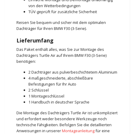
von den Wetterbedingungen
TÜV-geprüft für zusätzliche Sicherheit
Reisen Sie bequem und sicher mit dem optimalen
Dachträger für Ihren BMW F30 (3-Serie).
Lieferumfang
Das Paket enthält alles, was Sie zur Montage des
Dachträgers Turtle Air auf Ihrem BMW F30 (3-Serie)
benötigen:
2 Dachträger aus pulverbeschichtetem Aluminium
4 maßgeschneiderte, abschließbare
Befestigungen für Ihr Auto
2 Schlüssel
1 Montageschlüssel
1 Handbuch in deutscher Sprache
Die Montage des Dachträgers Turtle Air ist unkompliziert
und erfordert weder besondere Werkzeuge noch
technische Fähigkeiten. Befolgen Sie die detaillierten
Anweisungen in unserer
Montageanleitung
für eine