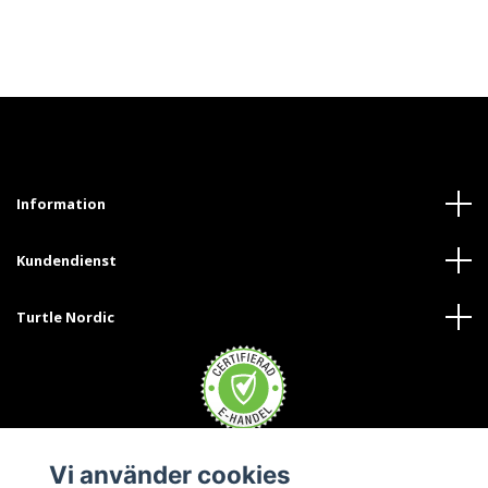
Information
Kundendienst
Turtle Nordic
Vi använder cookies