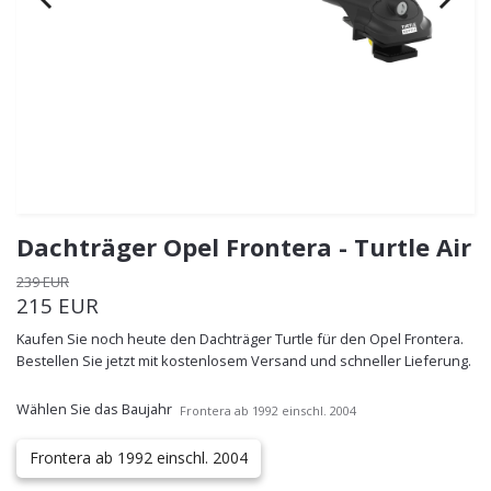
Dachträger Opel Frontera - Turtle Air
239 EUR
215 EUR
Kaufen Sie noch heute den Dachträger Turtle für den Opel Frontera.
Bestellen Sie jetzt mit kostenlosem Versand und schneller Lieferung.
Wählen Sie das Baujahr
Frontera ab 1992 einschl. 2004
Frontera ab 1992 einschl. 2004