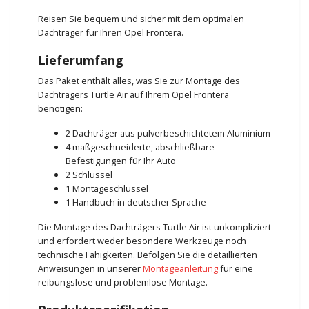
Reisen Sie bequem und sicher mit dem optimalen
Dachträger für Ihren Opel Frontera.
Lieferumfang
Das Paket enthält alles, was Sie zur Montage des
Dachträgers Turtle Air auf Ihrem Opel Frontera
benötigen:
2 Dachträger aus pulverbeschichtetem Aluminium
4 maßgeschneiderte, abschließbare
Befestigungen für Ihr Auto
2 Schlüssel
1 Montageschlüssel
1 Handbuch in deutscher Sprache
Die Montage des Dachträgers Turtle Air ist unkompliziert
und erfordert weder besondere Werkzeuge noch
technische Fähigkeiten. Befolgen Sie die detaillierten
Anweisungen in unserer
Montageanleitung
für eine
reibungslose und problemlose Montage.