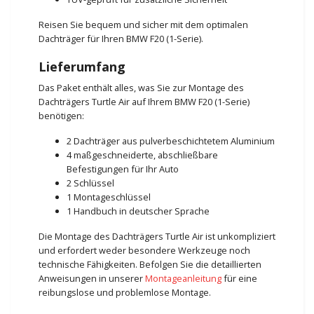
Reisen Sie bequem und sicher mit dem optimalen
Dachträger für Ihren BMW F20 (1-Serie).
Lieferumfang
Das Paket enthält alles, was Sie zur Montage des
Dachträgers Turtle Air auf Ihrem BMW F20 (1-Serie)
benötigen:
2 Dachträger aus pulverbeschichtetem Aluminium
4 maßgeschneiderte, abschließbare
Befestigungen für Ihr Auto
2 Schlüssel
1 Montageschlüssel
1 Handbuch in deutscher Sprache
Die Montage des Dachträgers Turtle Air ist unkompliziert
und erfordert weder besondere Werkzeuge noch
technische Fähigkeiten. Befolgen Sie die detaillierten
Anweisungen in unserer
Montageanleitung
für eine
reibungslose und problemlose Montage.