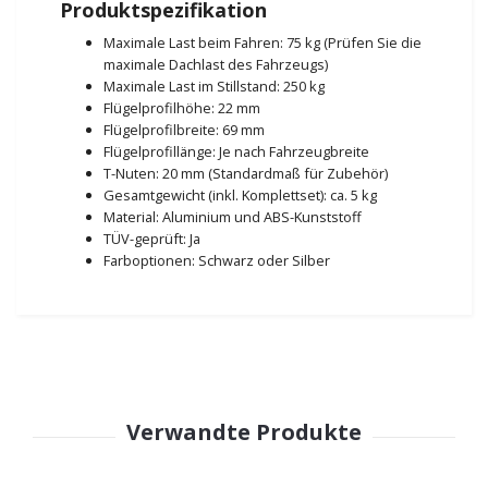
Produktspezifikation
Maximale Last beim Fahren: 75 kg (Prüfen Sie die
maximale Dachlast des Fahrzeugs)
Maximale Last im Stillstand: 250 kg
Flügelprofilhöhe: 22 mm
Flügelprofilbreite: 69 mm
Flügelprofillänge: Je nach Fahrzeugbreite
T-Nuten: 20 mm (Standardmaß für Zubehör)
Gesamtgewicht (inkl. Komplettset): ca. 5 kg
Material: Aluminium und ABS-Kunststoff
TÜV-geprüft: Ja
Farboptionen: Schwarz oder Silber