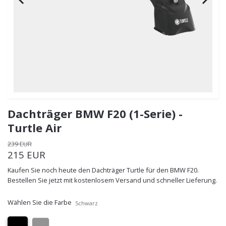
Dachträger BMW F20 (1-Serie) -
Turtle Air
239 EUR
215 EUR
Kaufen Sie noch heute den Dachträger Turtle für den BMW F20.
Bestellen Sie jetzt mit kostenlosem Versand und schneller Lieferung.
Wählen Sie die Farbe
Schwarz