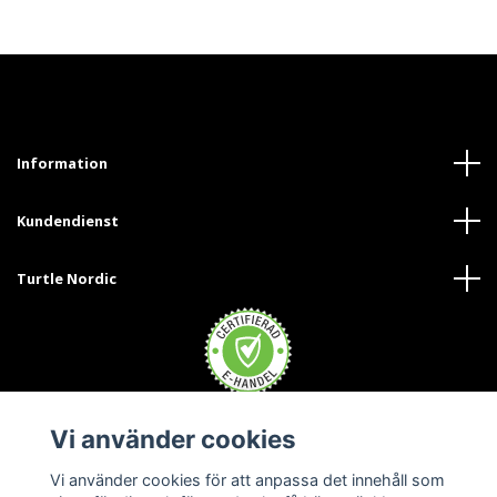
Information
Kundendienst
Turtle Nordic
Vi använder cookies
Trustpilot
Vi använder cookies för att anpassa det innehåll som