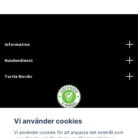
Information
Kundendienst
Turtle Nordic
Vi använder cookies
Trustpilot
Vi använder cookies för att anpassa det innehåll som