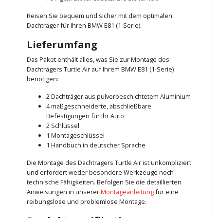
Reisen Sie bequem und sicher mit dem optimalen
Dachträger für Ihren BMW E81 (1-Serie).
Lieferumfang
Das Paket enthält alles, was Sie zur Montage des
Dachträgers Turtle Air auf Ihrem BMW E81 (1-Serie)
benötigen:
2 Dachträger aus pulverbeschichtetem Aluminium
4 maßgeschneiderte, abschließbare
Befestigungen für Ihr Auto
2 Schlüssel
1 Montageschlüssel
1 Handbuch in deutscher Sprache
Die Montage des Dachträgers Turtle Air ist unkompliziert
und erfordert weder besondere Werkzeuge noch
technische Fähigkeiten. Befolgen Sie die detaillierten
Anweisungen in unserer
Montageanleitung
für eine
reibungslose und problemlose Montage.