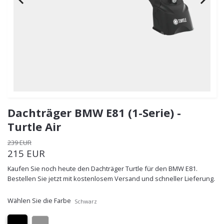
Dachträger BMW E81 (1-Serie) -
Turtle Air
239 EUR
215 EUR
Kaufen Sie noch heute den Dachträger Turtle für den BMW E81.
Bestellen Sie jetzt mit kostenlosem Versand und schneller Lieferung.
Wählen Sie die Farbe
Schwarz