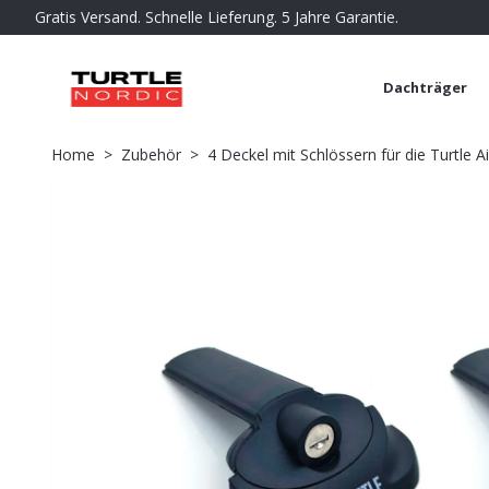
Gratis Versand. Schnelle Lieferung. 5 Jahre Garantie.
Dachträger
Home
Zubehör
4 Deckel mit Schlössern für die Turtle A