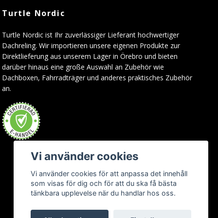
Turtle Nordic
Turtle Nordic ist Ihr zuverlässiger Lieferant hochwertiger
Dachreling. Wir importieren unsere eigenen Produkte zur
Direktlieferung aus unserem Lager in Örebro und bieten
darüber hinaus eine große Auswahl an Zubehör wie
Dachboxen, Fahrradträger und anderes praktisches Zubehör
an.
Vi använder cookies
Vi använder cookies för att anpassa det innehåll
som visas för dig och för att du ska få bästa
tänkbara upplevelse när du handlar hos oss.