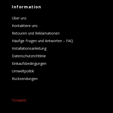
Information
Über uns
Kontaktiere uns
Retouren und Reklamationen
Häufige Fragen und Antworten – FAQ
Installationsanleitung
Datenschutzrichtlinie
Einkaufsbedingungen
Umweltpolitik
Rücksendungen
Trustpilot