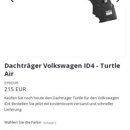
Dachträger Volkswagen ID4 - Turtle
Air
239 EUR
215 EUR
Kaufen Sie noch heute den Dachträger Turtle für den Volkswagen
ID4. Bestellen Sie jetzt mit kostenlosem Versand und schneller
Lieferung.
Wählen Sie die Farbe
Schwarz