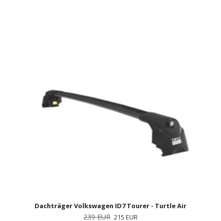
Dachträger Volkswagen ID7 Tourer - Turtle Air
239 EUR
215 EUR