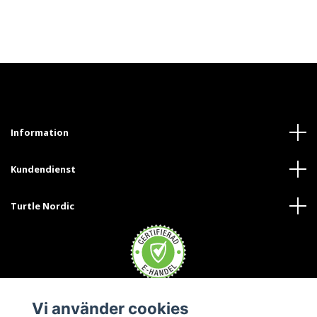
Information
Kundendienst
Turtle Nordic
Vi använder cookies