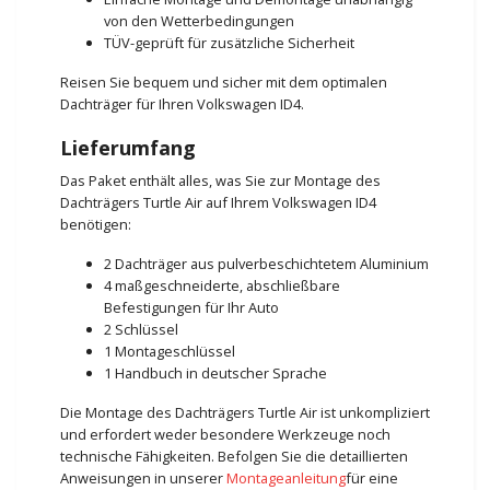
von den Wetterbedingungen
TÜV-geprüft für zusätzliche Sicherheit
Reisen Sie bequem und sicher mit dem optimalen
Dachträger für Ihren Volkswagen ID4.
Lieferumfang
Das Paket enthält alles, was Sie zur Montage des
Dachträgers Turtle Air auf Ihrem Volkswagen ID4
benötigen:
2 Dachträger aus pulverbeschichtetem Aluminium
4 maßgeschneiderte, abschließbare
Befestigungen für Ihr Auto
2 Schlüssel
1 Montageschlüssel
1 Handbuch in deutscher Sprache
Die Montage des Dachträgers Turtle Air ist unkompliziert
und erfordert weder besondere Werkzeuge noch
technische Fähigkeiten. Befolgen Sie die detaillierten
Anweisungen in unserer
Montageanleitung
für eine