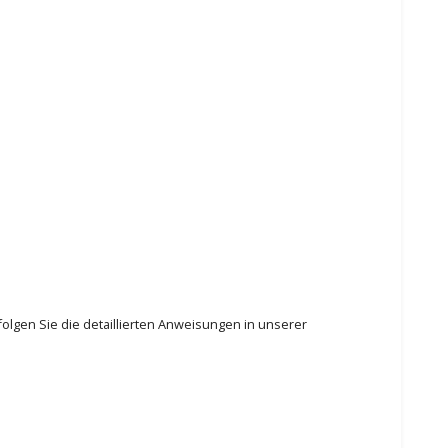
olgen Sie die detaillierten Anweisungen in unserer