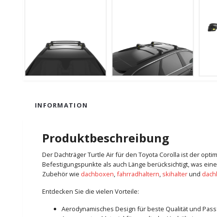
INFORMATION
Produktbeschreibung
Der Dachträger Turtle Air für den Toyota Corolla ist der opt
Befestigungspunkte als auch Länge berücksichtigt, was eine
Zubehör wie
dachboxen
,
fahrradhaltern
,
skihalter
und
dach
Entdecken Sie die vielen Vorteile:
Aerodynamisches Design für beste Qualität und Pas