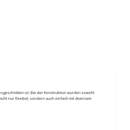
a zugeschnitten ist. Bei der Konstruktion wurden sowohl
icht nur flexibel, sondern auch einfach mit diversem