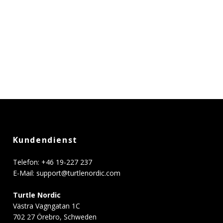
Kundendienst
Telefon: +46 19-227 237
E-Mail:
support@turtlenordic.com
Turtle Nordic
Västra Vagngatan 1C
702 27 Örebro, Schweden