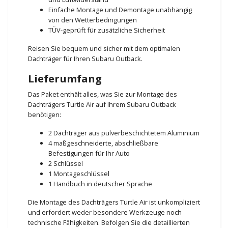
Einfache Montage und Demontage unabhängig
von den Wetterbedingungen
TÜV-geprüft für zusätzliche Sicherheit
Reisen Sie bequem und sicher mit dem optimalen
Dachträger für Ihren Subaru Outback.
Lieferumfang
Das Paket enthält alles, was Sie zur Montage des
Dachträgers Turtle Air auf Ihrem Subaru Outback
benötigen:
2 Dachträger aus pulverbeschichtetem Aluminium
4 maßgeschneiderte, abschließbare
Befestigungen für Ihr Auto
2 Schlüssel
1 Montageschlüssel
1 Handbuch in deutscher Sprache
Die Montage des Dachträgers Turtle Air ist unkompliziert
und erfordert weder besondere Werkzeuge noch
technische Fähigkeiten. Befolgen Sie die detaillierten