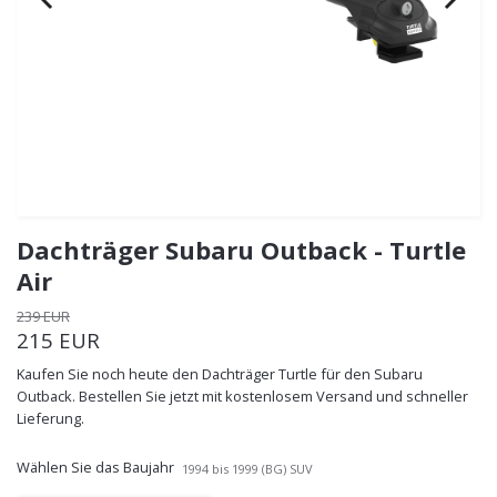
Dachträger Subaru Outback - Turtle
Air
239 EUR
215 EUR
Kaufen Sie noch heute den Dachträger Turtle für den Subaru
Outback. Bestellen Sie jetzt mit kostenlosem Versand und schneller
Lieferung.
Wählen Sie das Baujahr
1994 bis 1999 (BG) SUV