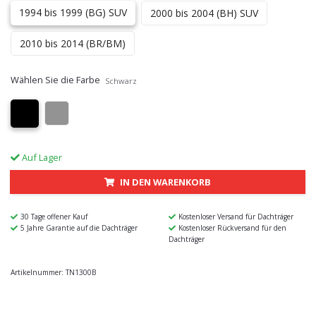
1994 bis 1999 (BG) SUV
2000 bis 2004 (BH) SUV
2010 bis 2014 (BR/BM)
Wählen Sie die Farbe
Schwarz
Auf Lager
IN DEN WARENKORB
30 Tage offener Kauf
Kostenloser Versand für Dachträger
5 Jahre Garantie auf die Dachträger
Kostenloser Rückversand für den
Dachträger
Artikelnummer:
TN1300B