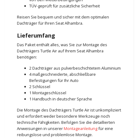
TÜV-geprüft für zusätzliche Sicherheit
Reisen Sie bequem und sicher mit dem optimalen
Dachträger für Ihren Seat Alhambra.
Lieferumfang
Das Paket enthält alles, was Sie zur Montage des
Dachträgers Turtle Air auf Ihrem Seat Alhambra
benötigen:
2 Dachträger aus pulverbeschichtetem Aluminium
4 maßgeschneiderte, abschließbare
Befestigungen für Ihr Auto
2 Schlüssel
1 Montageschlüssel
1 Handbuch in deutscher Sprache
Die Montage des Dachträgers Turtle Air ist unkompliziert
und erfordert weder besondere Werkzeuge noch
technische Fähigkeiten. Befolgen Sie die detaillierten
Anweisungen in unserer
Montageanleitung
für eine
reibungslose und problemlose Montage.