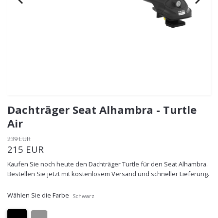
Dachträger Seat Alhambra - Turtle
Air
239 EUR
215 EUR
Kaufen Sie noch heute den Dachträger Turtle für den Seat Alhambra.
Bestellen Sie jetzt mit kostenlosem Versand und schneller Lieferung.
Wählen Sie die Farbe
Schwarz