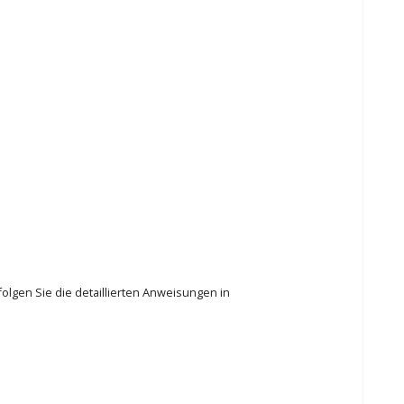
lgen Sie die detaillierten Anweisungen in