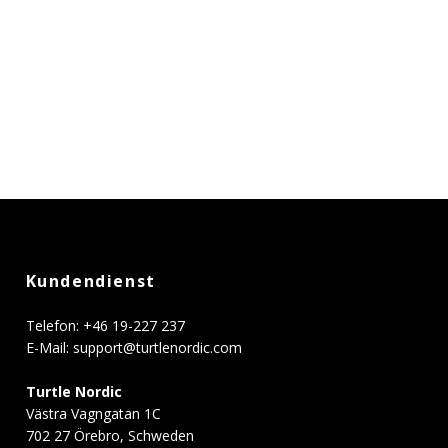
Kundendienst
Telefon: +46 19-227 237
E-Mail:
support@turtlenordic.com
Turtle Nordic
Västra Vagngatan 1C
702 27 Örebro, Schweden