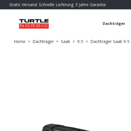
Gratis Versand. Schnelle Lieferung. 5 Jahre Garantie.
Dachträger
Home
Dachträger
Saab
9-5
Dachträger Saab 9-5 -