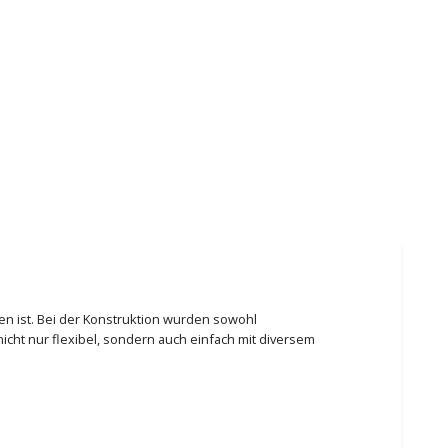
ten ist. Bei der Konstruktion wurden sowohl
icht nur flexibel, sondern auch einfach mit diversem