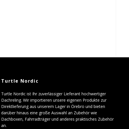
Turtle Nordic
Turtle Nordic ist Ihr zuverlässiger Lieferant hochwertiger
Dachreling. Wir importieren unsere eigenen Produkte zur
Direktlieferung aus unserem Lager in Örebro und bieten
darüber hinaus eine große Auswahl an Zubehör wie
Dachboxen, Fahrradträger und anderes praktisches Zubehör
an.