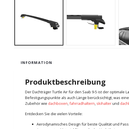
INFORMATION
Produktbeschreibung
Der Dachträger Turtle Air für den Saab 9-5 ist der optimale
Befestigungspunkte als auch Länge berücksichtigt, was eine
Zubehör wie
dachboxen
,
fahrradhaltern
,
skihalter
und
dach
Entdecken Sie die vielen Vorteile:
Aerodynamisches Design für beste Qualität und Pas