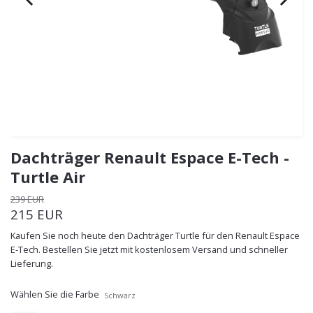
Dachträger Renault Espace E-Tech -
Turtle Air
239 EUR
215 EUR
Kaufen Sie noch heute den Dachträger Turtle für den Renault Espace
E-Tech. Bestellen Sie jetzt mit kostenlosem Versand und schneller
Lieferung.
Wählen Sie die Farbe
Schwarz