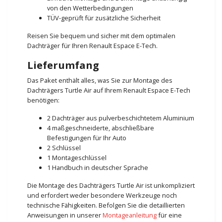
von den Wetterbedingungen
TÜV-geprüft für zusätzliche Sicherheit
Reisen Sie bequem und sicher mit dem optimalen
Dachträger für Ihren Renault Espace E-Tech.
Lieferumfang
Das Paket enthält alles, was Sie zur Montage des
Dachträgers Turtle Air auf Ihrem Renault Espace E-Tech
benötigen:
2 Dachträger aus pulverbeschichtetem Aluminium
4 maßgeschneiderte, abschließbare
Befestigungen für Ihr Auto
2 Schlüssel
1 Montageschlüssel
1 Handbuch in deutscher Sprache
Die Montage des Dachträgers Turtle Air ist unkompliziert
und erfordert weder besondere Werkzeuge noch
technische Fähigkeiten. Befolgen Sie die detaillierten
Anweisungen in unserer
Montageanleitung
für eine