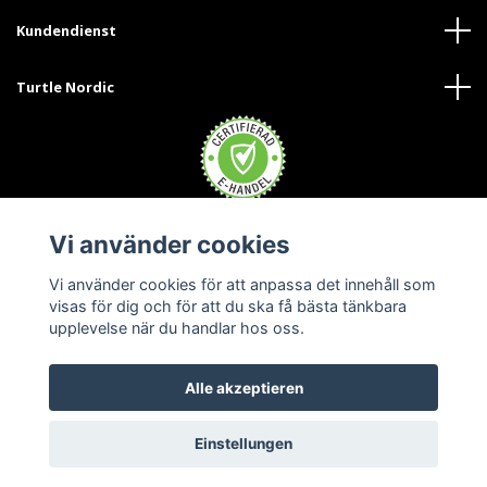
Kundendienst
Turtle Nordic
Vi använder cookies
Trustpilot
Vi använder cookies för att anpassa det innehåll som
visas för dig och för att du ska få bästa tänkbara
upplevelse när du handlar hos oss.
Alle akzeptieren
© 2026 Turtle Nordic Austria
Einstellungen