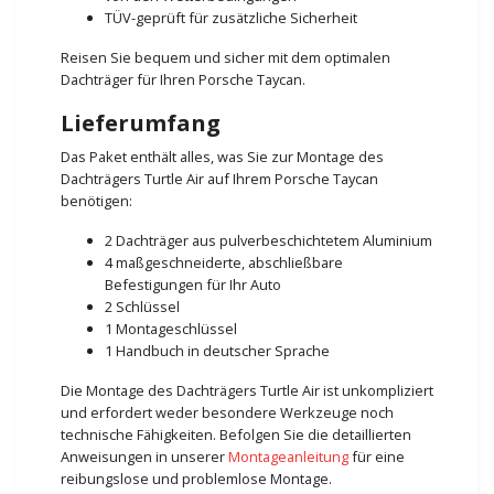
TÜV-geprüft für zusätzliche Sicherheit
Reisen Sie bequem und sicher mit dem optimalen
Dachträger für Ihren Porsche Taycan.
Lieferumfang
Das Paket enthält alles, was Sie zur Montage des
Dachträgers Turtle Air auf Ihrem Porsche Taycan
benötigen:
2 Dachträger aus pulverbeschichtetem Aluminium
4 maßgeschneiderte, abschließbare
Befestigungen für Ihr Auto
2 Schlüssel
1 Montageschlüssel
1 Handbuch in deutscher Sprache
Die Montage des Dachträgers Turtle Air ist unkompliziert
und erfordert weder besondere Werkzeuge noch
technische Fähigkeiten. Befolgen Sie die detaillierten
Anweisungen in unserer
Montageanleitung
für eine
reibungslose und problemlose Montage.