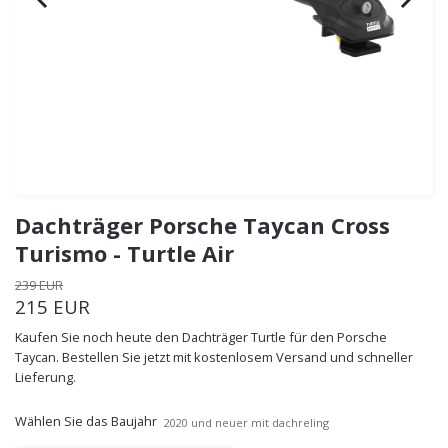
Dachträger Porsche Taycan Cross
Turismo - Turtle Air
239 EUR
215 EUR
Kaufen Sie noch heute den Dachträger Turtle für den Porsche
Taycan. Bestellen Sie jetzt mit kostenlosem Versand und schneller
Lieferung.
Wählen Sie das Baujahr
2020 und neuer mit dachreling