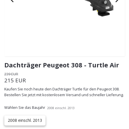
Dachträger Peugeot 308 - Turtle Air
239 EUR
215 EUR
Kaufen Sie noch heute den Dachträger Turtle für den Peugeot 308.
Bestellen Sie jetzt mit kostenlosem Versand und schneller Lieferung.
Wählen Sie das Baujahr
2008 einschl. 2013
2008 einschl. 2013