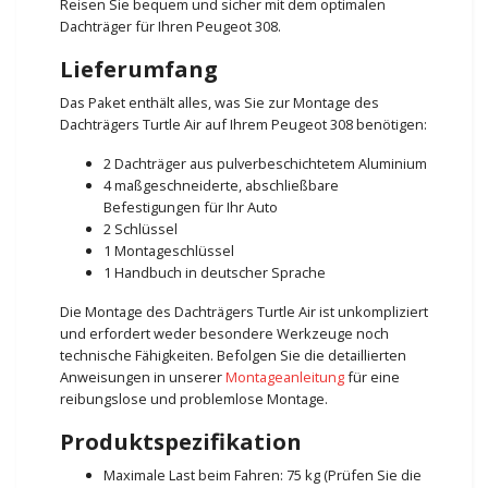
Reisen Sie bequem und sicher mit dem optimalen
Dachträger für Ihren Peugeot 308.
Lieferumfang
Das Paket enthält alles, was Sie zur Montage des
Dachträgers Turtle Air auf Ihrem Peugeot 308 benötigen:
2 Dachträger aus pulverbeschichtetem Aluminium
4 maßgeschneiderte, abschließbare
Befestigungen für Ihr Auto
2 Schlüssel
1 Montageschlüssel
1 Handbuch in deutscher Sprache
Die Montage des Dachträgers Turtle Air ist unkompliziert
und erfordert weder besondere Werkzeuge noch
technische Fähigkeiten. Befolgen Sie die detaillierten
Anweisungen in unserer
Montageanleitung
für eine
reibungslose und problemlose Montage.
Produktspezifikation
Maximale Last beim Fahren: 75 kg (Prüfen Sie die