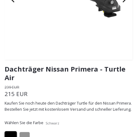
Dachträger Nissan Primera - Turtle
Air
239 EUR
215 EUR
Kaufen Sie noch heute den Dachträger Turtle für den Nissan Primera.
Bestellen Sie jetzt mit kostenlosem Versand und schneller Lieferung.
Wählen Sie die Farbe
Schwarz