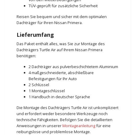
TÜV-geprüft für zusätzliche Sicherheit
Reisen Sie bequem und sicher mit dem optimalen
Dachträger für Ihren Nissan Primera.
Lieferumfang
Das Paket enthält alles, was Sie zur Montage des
Dachträgers Turtle Air auf Ihrem Nissan Primera
benötigen:
2 Dachträger aus pulverbeschichtetem Aluminium
4 maßgeschneiderte, abschließbare
Befestigungen für Ihr Auto
2 Schlüssel
1 Montageschlüssel
1 Handbuch in deutscher Sprache
Die Montage des Dachträgers Turtle Air ist unkompliziert
und erfordert weder besondere Werkzeuge noch
technische Fähigkeiten. Befolgen Sie die detaillierten
Anweisungen in unserer
Montageanleitung
für eine
reibungslose und problemlose Montage.