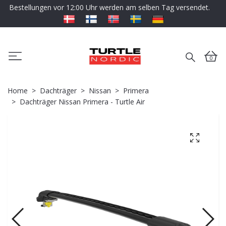
Bestellungen vor 12:00 Uhr werden am selben Tag versendet.
0
Home
Dachträger
Nissan
Primera
Dachträger Nissan Primera - Turtle Air