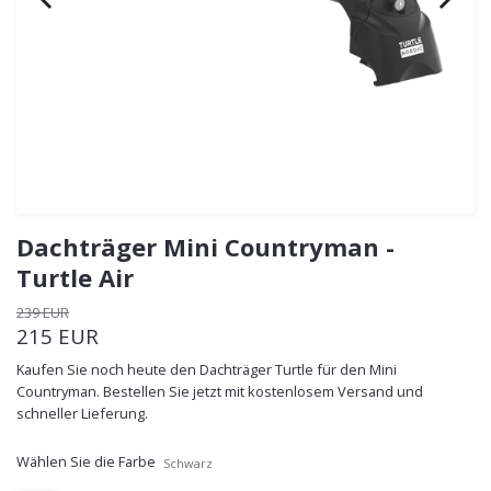
Dachträger Mini Countryman -
Turtle Air
239 EUR
215 EUR
Kaufen Sie noch heute den Dachträger Turtle für den Mini
Countryman. Bestellen Sie jetzt mit kostenlosem Versand und
schneller Lieferung.
Wählen Sie die Farbe
Schwarz