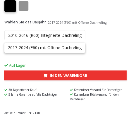
Wählen Sie das Baujahr
2017-2024 (F60) mit Offene Dachreling
2010-2016 (R60) Integrierte Dachreling
2017-2024 (F60) mit Offene Dachreling
Auf Lager
IN DEN WARENKORB
30 Tage offener Kauf
Kostenloser Versand für Dachträger
5 Jahre Garantie auf die Dachträger
Kostenloser Rückversand für den
Dachträger
Artikelnummer:
TN1213B