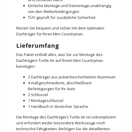
Einfache Montage und Demontage unabhängig
von den Wetterbedingungen
TÜV-geprüft für zusätzliche Sicherheit
Reisen Sie bequem und sicher mit dem optimalen
Dachträger für Ihren Mini Countryman.
Lieferumfang
Das Paket enthält alles, was Sie zur Montage des
Dachträgers Turtle Air auf Ihrem Mini Countryman
benötigen:
2 Dachträger aus pulverbeschichtetem Aluminium
4 maßgeschneiderte, abschließbare
Befestigungen für Ihr Auto
2 Schlüssel
1 Montageschlüssel
1 Handbuch in deutscher Sprache
Die Montage des Dachträgers Turtle Air ist unkompliziert
und erfordert weder besondere Werkzeuge noch
technische Fähigkeiten. Befolgen Sie die detaillierten