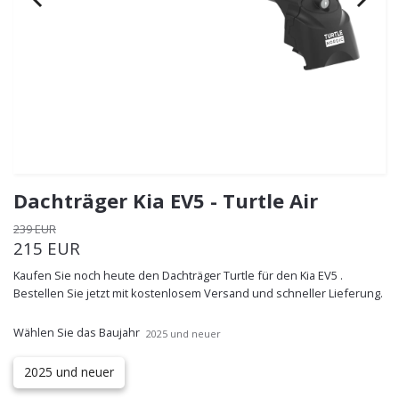
Dachträger Kia EV5 - Turtle Air
239 EUR
215 EUR
Kaufen Sie noch heute den Dachträger Turtle für den Kia EV5 .
Bestellen Sie jetzt mit kostenlosem Versand und schneller Lieferung.
Wählen Sie das Baujahr
2025 und neuer
2025 und neuer