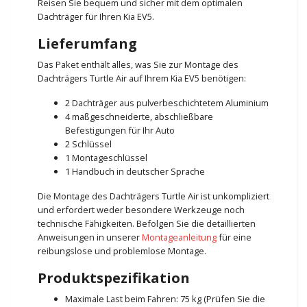
Reisen Sie bequem und sicher mit dem optimalen
Dachträger für Ihren Kia EV5.
Lieferumfang
Das Paket enthält alles, was Sie zur Montage des
Dachträgers Turtle Air auf Ihrem Kia EV5 benötigen:
2 Dachträger aus pulverbeschichtetem Aluminium
4 maßgeschneiderte, abschließbare
Befestigungen für Ihr Auto
2 Schlüssel
1 Montageschlüssel
1 Handbuch in deutscher Sprache
Die Montage des Dachträgers Turtle Air ist unkompliziert
und erfordert weder besondere Werkzeuge noch
technische Fähigkeiten. Befolgen Sie die detaillierten
Anweisungen in unserer
Montageanleitung
für eine
reibungslose und problemlose Montage.
Produktspezifikation
Maximale Last beim Fahren: 75 kg (Prüfen Sie die