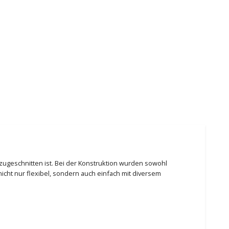
t zugeschnitten ist. Bei der Konstruktion wurden sowohl
icht nur flexibel, sondern auch einfach mit diversem