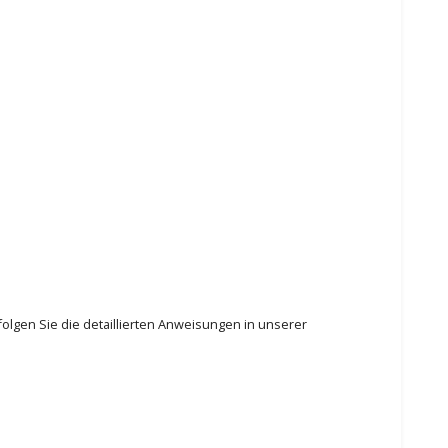
olgen Sie die detaillierten Anweisungen in unserer