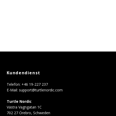
Kundendienst
Telefon: +46 19-227 237
E-Mail:
support@turtlenordic.com
Turtle Nordic
Västra Vagngatan 1C
702 27 Örebro, Schweden