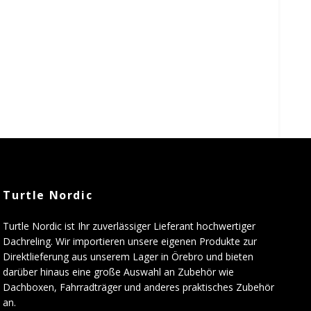
Turtle Nordic
Turtle Nordic ist Ihr zuverlässiger Lieferant hochwertiger
Dachreling. Wir importieren unsere eigenen Produkte zur
Direktlieferung aus unserem Lager in Örebro und bieten
darüber hinaus eine große Auswahl an Zubehör wie
Dachboxen, Fahrradträger und anderes praktisches Zubehör
an.