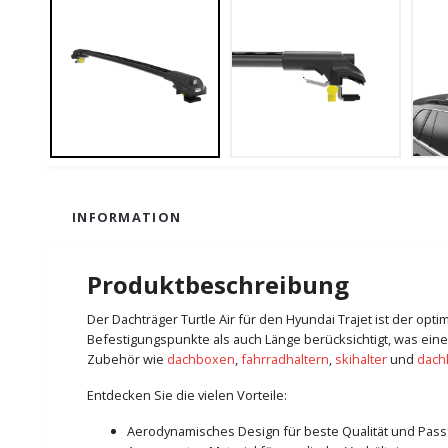
INFORMATION
Produktbeschreibung
Der Dachträger Turtle Air für den Hyundai Trajet ist der opt
Befestigungspunkte als auch Länge berücksichtigt, was eine
Zubehör wie
dachboxen
,
fahrradhaltern
,
skihalter
und
dach
Entdecken Sie die vielen Vorteile:
Aerodynamisches Design für beste Qualität und Pas