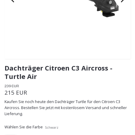
Dachträger Citroen C3 Aircross -
Turtle Air
239 EUR
215 EUR
Kaufen Sie noch heute den Dachträger Turtle für den Citroen C3
Aircross. Bestellen Sie jetzt mit kostenlosem Versand und schneller
Lieferung.
Wählen Sie die Farbe
Schwarz