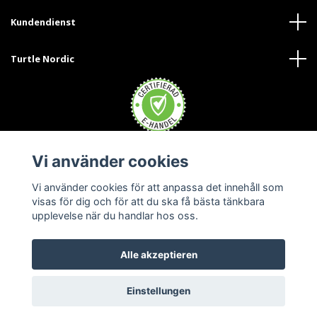
Kundendienst
Turtle Nordic
Vi använder cookies
Trustpilot
Vi använder cookies för att anpassa det innehåll som
visas för dig och för att du ska få bästa tänkbara
upplevelse när du handlar hos oss.
Alle akzeptieren
© 2026 Turtle Nordic Austria
Einstellungen