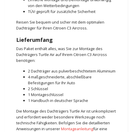
von den Wetterbedingungen
TÜV-geprüft für zusätzliche Sicherheit
Reisen Sie bequem und sicher mit dem optimalen
Dachträger für Ihren Citroen C3 Aircross.
Lieferumfang
Das Paket enthält alles, was Sie zur Montage des
Dachträgers Turtle Air auf Ihrem Citroen C3 Aircross
benötigen:
2 Dachträger aus pulverbeschichtetem Aluminium
4 maßgeschneiderte, abschließbare
Befestigungen für Ihr Auto
2 Schlüssel
1 Montageschlüssel
1 Handbuch in deutscher Sprache
Die Montage des Dachträgers Turtle Air ist unkompliziert
und erfordert weder besondere Werkzeuge noch
technische Fähigkeiten. Befolgen Sie die detaillierten
Anweisungen in unserer
Montageanleitung
für eine