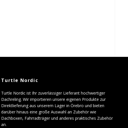
Turtle Nordic
Turtle Nordic ist Ihr zuverlässiger Lieferant hochwertiger
Dachreling. Wir importieren unsere eigenen Produkte zur
Direktlieferung aus unserem Lager in Örebro und bieten
darüber hinaus eine große Auswahl an Zubehör wie
Dachboxen, Fahrradträger und anderes praktisches Zubehör
an.