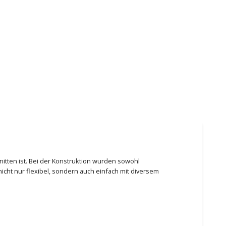
hnitten ist. Bei der Konstruktion wurden sowohl
icht nur flexibel, sondern auch einfach mit diversem