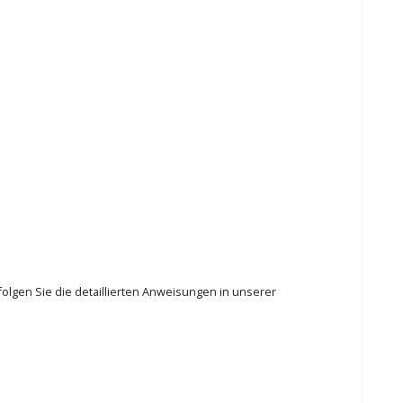
olgen Sie die detaillierten Anweisungen in unserer