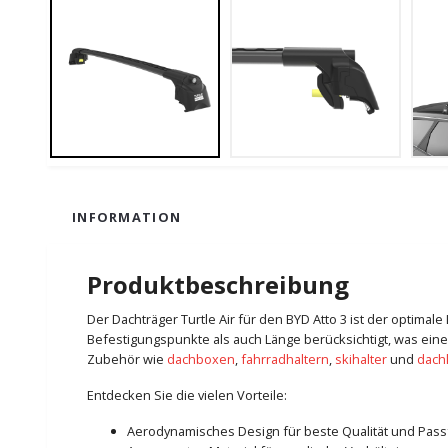
INFORMATION
Produktbeschreibung
Der Dachträger Turtle Air für den BYD Atto 3 ist der optimal
Befestigungspunkte als auch Länge berücksichtigt, was eine
Zubehör wie
dachboxen
,
fahrradhaltern
,
skihalter
und
dach
Entdecken Sie die vielen Vorteile:
Aerodynamisches Design für beste Qualität und Pas