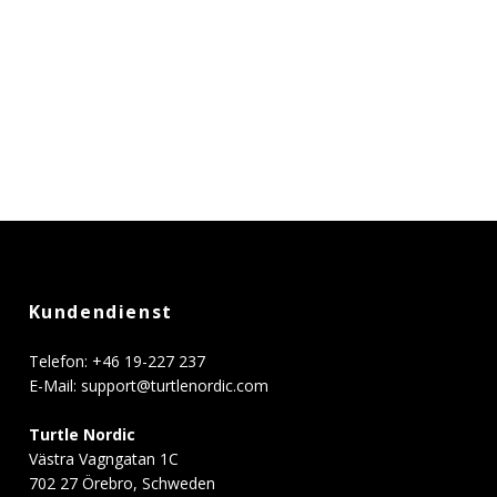
Kundendienst
Telefon: +46 19-227 237
E-Mail:
support@turtlenordic.com
Turtle Nordic
Västra Vagngatan 1C
702 27 Örebro, Schweden